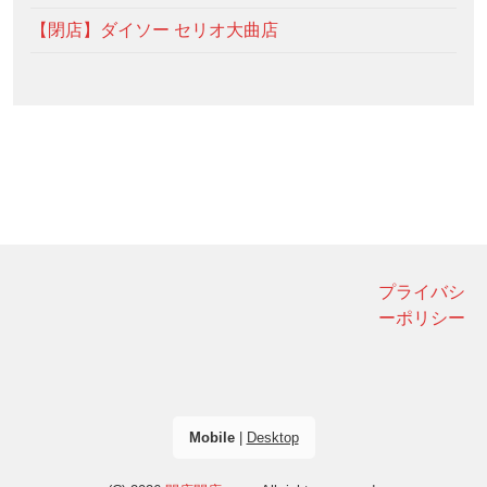
【閉店】ダイソー セリオ大曲店
プライバシ
ーポリシー
Mobile
|
Desktop