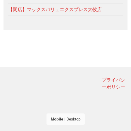
【閉店】マックスバリュエクスプレス大牧店
プライバシ
ーポリシー
Mobile
|
Desktop