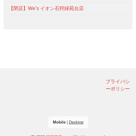
【閉店】We’s イオン石狩緑苑台店
プライバシ
ーポリシー
Mobile
|
Desktop