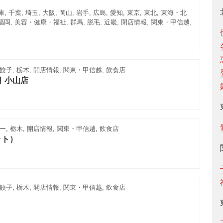
, 千葉, 埼玉, 大阪, 岡山, 岩手, 広島, 愛知, 東京, 東北, 東海・北
, 福岡, 美容・健康・福祉, 群馬, 脱毛, 近畿, 閉店情報, 関東・甲信越,
子, 栃木, 開店情報, 関東・甲信越, 飲食店
月 小山店
, 栃木, 開店情報, 関東・甲信越, 飲食店
ット）
子, 栃木, 開店情報, 関東・甲信越, 飲食店