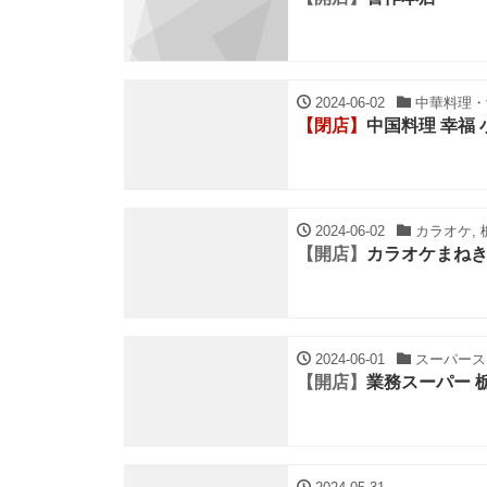
2024-06-02
中華料理・餃
【閉店】
中国料理 幸福 
2024-06-02
カラオケ, 
【開店】
カラオケまねき
2024-06-01
スーパースト
【開店】
業務スーパー 