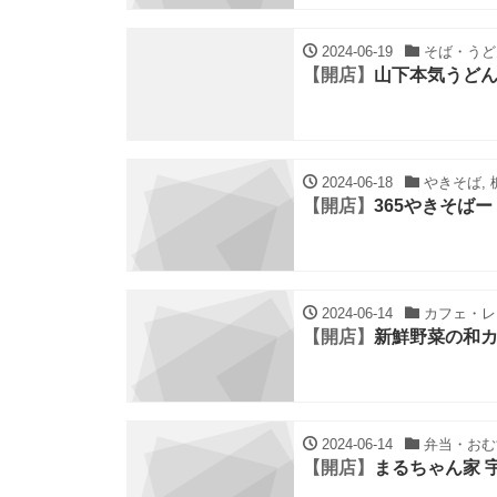
2024-06-19
そば・うどん
【開店】
山下本気うどん
2024-06-18
やきそば, 
【開店】
365やきそばー
2024-06-14
カフェ・レス
【開店】
新鮮野菜の和カ
2024-06-14
弁当・おむす
【開店】
まるちゃん家 