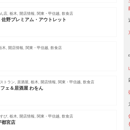
店, 栃木, 開店情報, 関東・甲信越, 飲食店
 佐野プレミアム・アウトレット
栃木, 開店情報, 関東・甲信越, 飲食店
トラン, 居酒屋, 栃木, 開店情報, 関東・甲信越, 飲食店
フェ＆居酒屋 わをん
び, 栃木, 開店情報, 関東・甲信越, 飲食店
宇都宮店