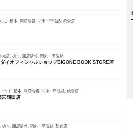
ご, 栃木, 開店情報, 関東・甲信越, 飲食店
小売店, 栃木, 開店情報, 関東・甲信越
イオフィシャルショップBIGONE BOOK STORE若
ライ, 栃木, 開店情報, 関東・甲信越, 飲食店
都宮鶴田店
 栃木, 開店情報, 関東・甲信越, 飲食店