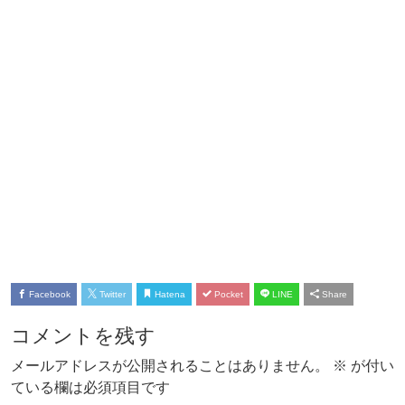
Facebook
Twitter
Hatena
Pocket
LINE
Share
コメントを残す
メールアドレスが公開されることはありません。
※
が付い
ている欄は必須項目です