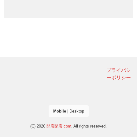
プライバシ
ーポリシー
Mobile
|
Desktop
(C) 2026
開店閉店.com
. All rights reserved.