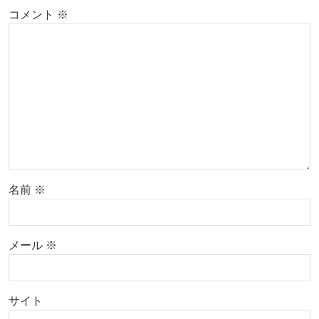
コメント
※
名前
※
メール
※
サイト