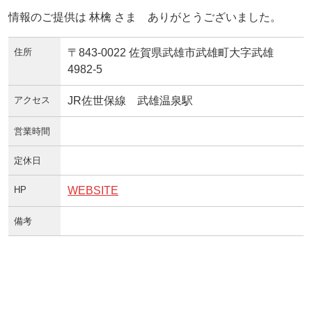
情報のご提供は 林檎 さま ありがとうございました。
住所
〒843-0022 佐賀県武雄市武雄町大字武雄
4982-5
アクセス
JR佐世保線 武雄温泉駅
営業時間
定休日
HP
WEBSITE
備考