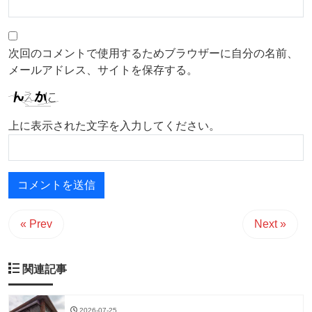
次回のコメントで使用するためブラウザーに自分の名前、
メールアドレス、サイトを保存する。
上に表示された文字を入力してください。
« Prev
Next »
関連記事
2026-07-25