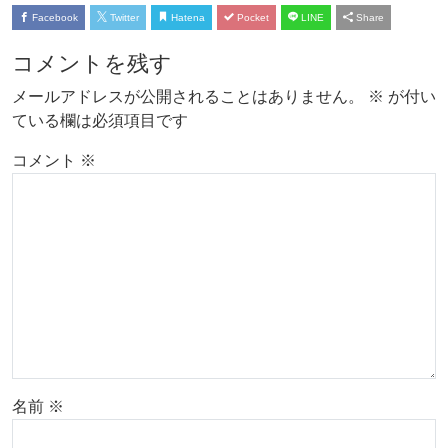
Facebook
Twitter
Hatena
Pocket
LINE
Share
コメントを残す
メールアドレスが公開されることはありません。
※
が付い
ている欄は必須項目です
コメント
※
名前
※