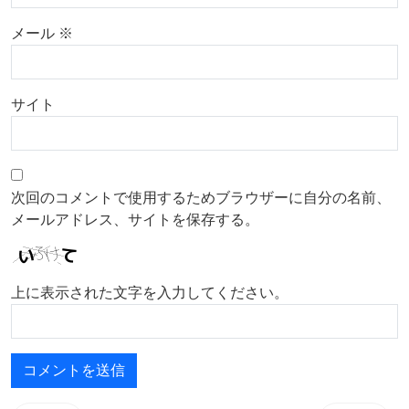
メール
※
サイト
次回のコメントで使用するためブラウザーに自分の名前、
メールアドレス、サイトを保存する。
上に表示された文字を入力してください。