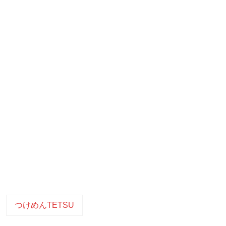
つけめんTETSU