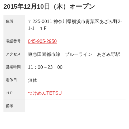
2015年12月10日（木）オープン
住所
〒225-0011 神奈川県横浜市青葉区あざみ野2-
1-1 １F
電話番号
045-905-2950
アクセス
東急田園都市線 ブルーライン あざみ野駅
営業時間
11：00～23：00
定休日
無休
ＨＰ
つけめんTETSU
備考