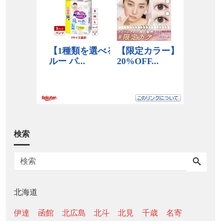
検索
北海道
伊達
函館
北広島
北斗
北見
千歳
名寄