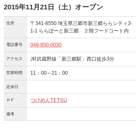
2015年11月21日（土）オープン
住所
〒341-8550 埼玉県三郷市新三郷ららシティ3-
1-1 ららぽーと新三郷 ２階フードコート内
電話番号
048-950-0030
アクセス
JR武蔵野線「新三郷駅」西口徒歩3分
営業時間
11：00～21：00
定休日
ＨＰ
つけめんTETSU
備考