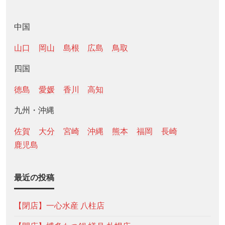
中国
山口
岡山
島根
広島
鳥取
四国
徳島
愛媛
香川
高知
九州・沖縄
佐賀
大分
宮崎
沖縄
熊本
福岡
長崎
鹿児島
最近の投稿
【閉店】一心水産 八柱店