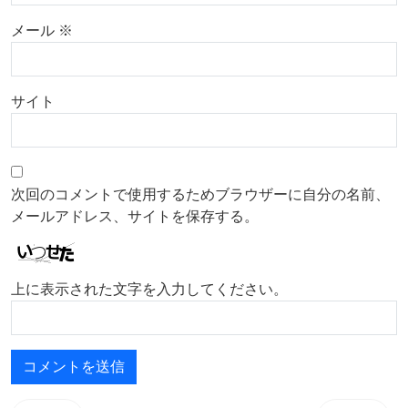
メール
※
サイト
次回のコメントで使用するためブラウザーに自分の名前、
メールアドレス、サイトを保存する。
上に表示された文字を入力してください。