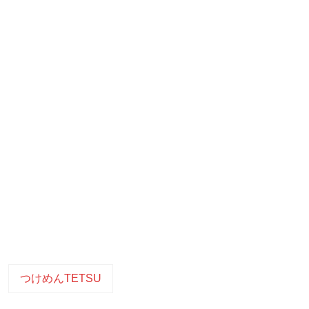
つけめんTETSU