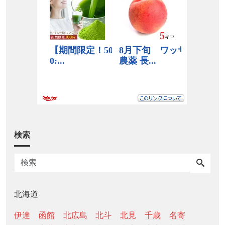
検索
北海道
伊達
函館
北広島
北斗
北見
千歳
名寄