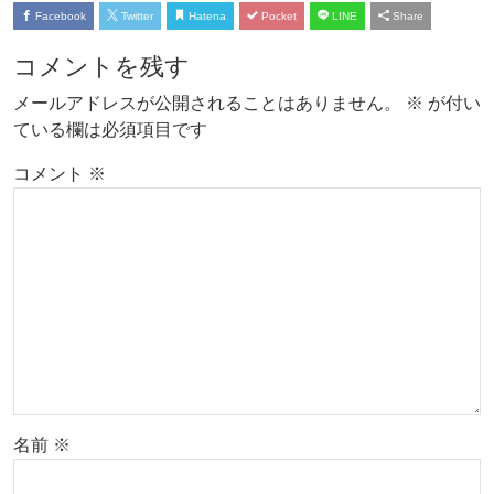
Facebook
Twitter
Hatena
Pocket
LINE
Share
コメントを残す
メールアドレスが公開されることはありません。
※
が付い
ている欄は必須項目です
コメント
※
名前
※