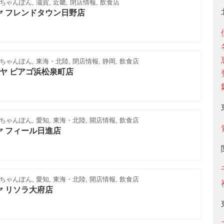
ゃんぽん, 滋賀, 近畿, 閉店情報, 飲食店
ヤ フレンドタウン日野店
ゃんぽん, 東海・北陸, 閉店情報, 静岡, 飲食店
ヤ ピアゴ浜松泉町店
ゃんぽん, 愛知, 東海・北陸, 開店情報, 飲食店
ヤ フィール日進店
ゃんぽん, 愛知, 東海・北陸, 開店情報, 飲食店
ヤ リソラ大府店