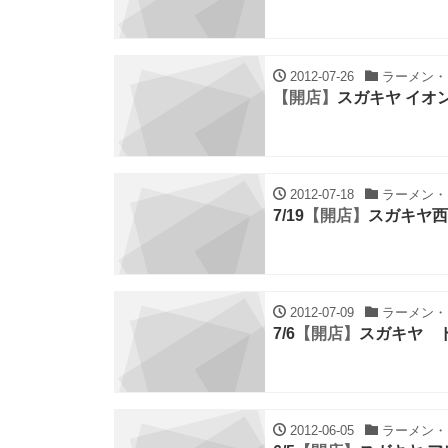
2012-07-26
ラーメン・ち
【開店】
スガキヤ イオ
2012-07-18
ラーメン・ち
7/19
【開店】
スガキヤ西
2012-07-09
ラーメン・ち
7/6
【開店】
スガキヤ 
2012-06-05
ラーメン・ち