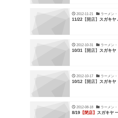
2012-11-21
ラーメン・ち
11/22
【開店】
スガキヤ
2012-10-31
ラーメン・ち
10/31
【開店】
スガキヤ
2012-10-17
ラーメン・ち
10/12
【開店】
スガキヤ
2012-08-18
ラーメン・ち
8/19
【閉店】
スガキヤ 