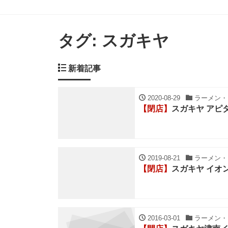
タグ:
スガキヤ
新着記事
2020-08-29
ラーメン・ち
【閉店】
スガキヤ アピ
2019-08-21
ラーメン・ち
【閉店】
スガキヤ イオ
2016-03-01
ラーメン・ち