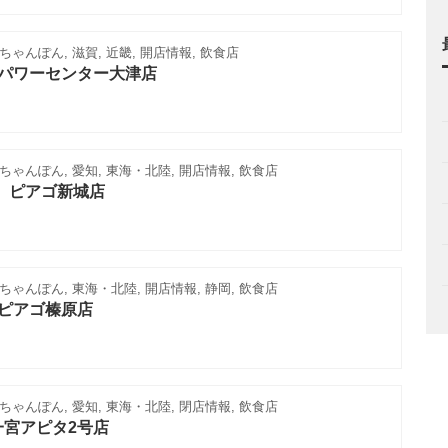
ゃんぽん, 滋賀, 近畿, 開店情報, 飲食店
 パワーセンター大津店
ゃんぽん, 愛知, 東海・北陸, 開店情報, 飲食店
 ピアゴ新城店
ゃんぽん, 東海・北陸, 開店情報, 静岡, 飲食店
 ピアゴ榛原店
ゃんぽん, 愛知, 東海・北陸, 閉店情報, 飲食店
一宮アピタ2号店