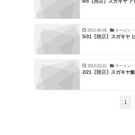
6/5
【開店】
スガキヤ 
2012-06-05
ラーメン・ち
5/31
【開店】
スガキヤ 
2012-02-21
ラーメン・ち
2/21
【開店】
スガキヤ飯
1