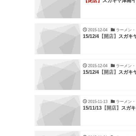
【閉店】
スガキヤ津南
2015-12-04
ラーメン・ち
15/12/4
【開店】
スガキ
2015-12-04
ラーメン・ち
15/12/4
【開店】
スガキ
2015-11-13
ラーメン・ち
15/11/13
【開店】
スガキ