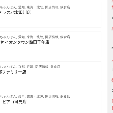
ゃんぽん, 愛知, 東海・北陸, 開店情報, 飲食店
ヤ ラスパ太田川店
ゃんぽん, 愛知, 東海・北陸, 開店情報, 飲食店
ヤ イオンタウン熱田千年店
ゃんぽん, 京都, 近畿, 閉店情報, 飲食店
都ファミリー店
ゃんぽん, 岐阜, 東海・北陸, 開店情報, 飲食店
 ピアゴ可児店