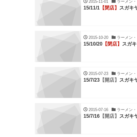
2015-11-01
ラーメン・ち
15/11/1
【閉店】
スガキ
2015-10-20
ラーメン・ち
15/10/20
【閉店】
スガキ
2015-07-23
ラーメン・ち
15/7/23
【開店】
スガキ
2015-07-16
ラーメン・ち
15/7/16
【開店】
スガキ