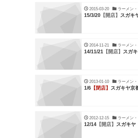
2015-03-20
ラーメン・ち
15/3/20
【開店】
スガキ
2014-11-21
ラーメン・ち
14/11/21
【開店】
スガキ
2013-01-10
ラーメン・ち
1/6
【閉店】
スガキヤ京
2012-12-15
ラーメン・ち
12/14
【開店】
スガキヤ