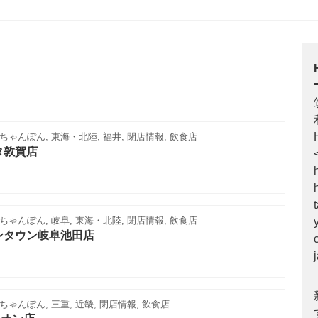
ゃんぽん, 東海・北陸, 福井, 閉店情報, 飲食店
タ敦賀店
ゃんぽん, 岐阜, 東海・北陸, 閉店情報, 飲食店
ンタウン岐阜池田店
ゃんぽん, 三重, 近畿, 閉店情報, 飲食店