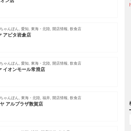
イオン店
ゃんぽん, 愛知, 東海・北陸, 開店情報, 飲食店
ヤ アピタ岩倉店
ゃんぽん, 愛知, 東海・北陸, 開店情報, 飲食店
ヤ イオンモール常滑店
ゃんぽん, 東海・北陸, 福井, 開店情報, 飲食店
ヤ アルプラザ敦賀店