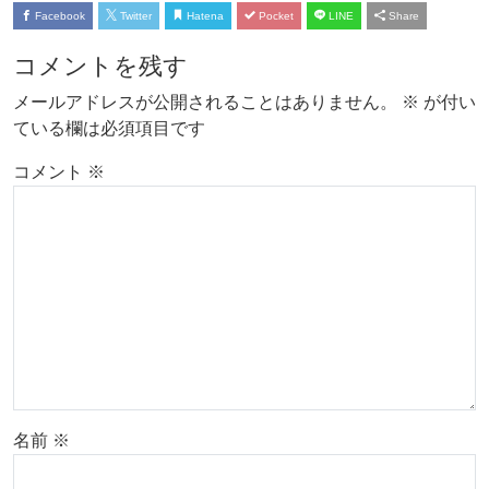
Facebook
Twitter
Hatena
Pocket
LINE
Share
コメントを残す
メールアドレスが公開されることはありません。
※
が付い
ている欄は必須項目です
コメント
※
名前
※