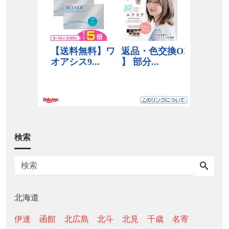
検索
北海道
伊達
函館
北広島
北斗
北見
千歳
名寄