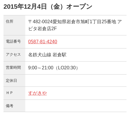
2015年12月4日（金）オープン
住所
〒482-0024愛知県岩倉市旭町1丁目25番地 ア
ピタ岩倉店2F
電話番号
0587-81-4240
アクセス
名鉄犬山線 岩倉駅
営業時間
9:00～21:00（LO20:30）
定休日
ＨＰ
すがきや
備考