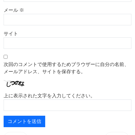
メール
※
サイト
次回のコメントで使用するためブラウザーに自分の名前、
メールアドレス、サイトを保存する。
上に表示された文字を入力してください。