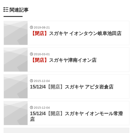
関連記事
2019-08-21
【閉店】
スガキヤ イオンタウン岐阜池田店
2016-03-01
【閉店】
スガキヤ津南イオン店
2015-12-04
15/12/4
【開店】
スガキヤ アピタ岩倉店
2015-12-04
15/12/4
【開店】
スガキヤ イオンモール常滑
店