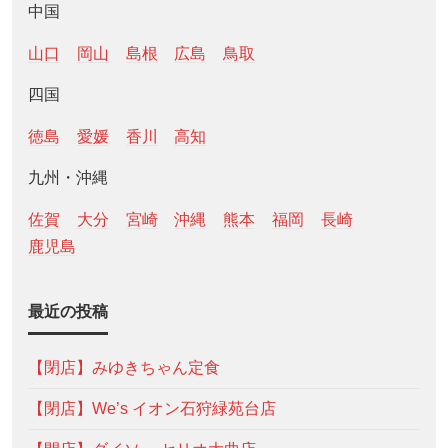
中国
山口
岡山
島根
広島
鳥取
四国
徳島
愛媛
香川
高知
九州・沖縄
佐賀
大分
宮崎
沖縄
熊本
福岡
長崎
鹿児島
最近の投稿
【閉店】みゆきちゃん定食
【閉店】We’s イオン石狩緑苑台店