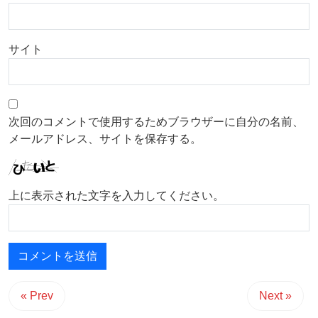
サイト
次回のコメントで使用するためブラウザーに自分の名前、
メールアドレス、サイトを保存する。
上に表示された文字を入力してください。
« Prev
Next »