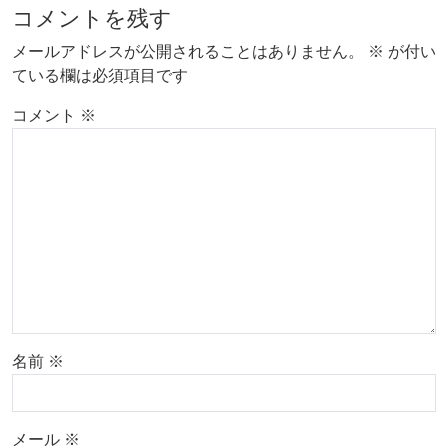
コメントを残す
メールアドレスが公開されることはありません。
※
が付い
ている欄は必須項目です
コメント
※
名前
※
メール
※