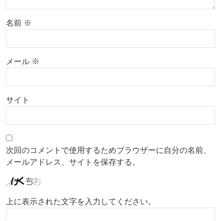
名前
※
メール
※
サイト
次回のコメントで使用するためブラウザーに自分の名前、
メールアドレス、サイトを保存する。
上に表示された文字を入力してください。