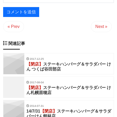
« Prev
Next »
関連記事
2017-12-25
【閉店】
ステーキハンバーグ＆サラダバー け
ん つくば谷田部店
2017-08-04
【閉店】
ステーキハンバーグ＆サラダバー け
ん札幌苗穂店
2014-07-31
14/7/31
【閉店】
ステーキハンバーグ＆サラダ
バーけん館林店