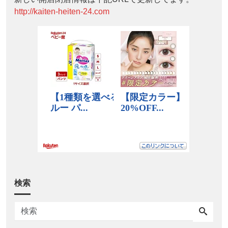
http://kaiten-heiten-24.com
検索