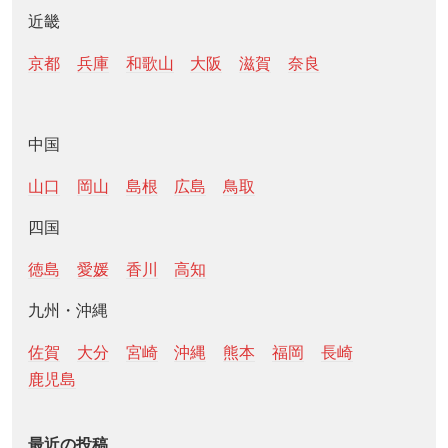
近畿
京都
兵庫
和歌山
大阪
滋賀
奈良
中国
山口
岡山
島根
広島
鳥取
四国
徳島
愛媛
香川
高知
九州・沖縄
佐賀
大分
宮崎
沖縄
熊本
福岡
長崎
鹿児島
最近の投稿