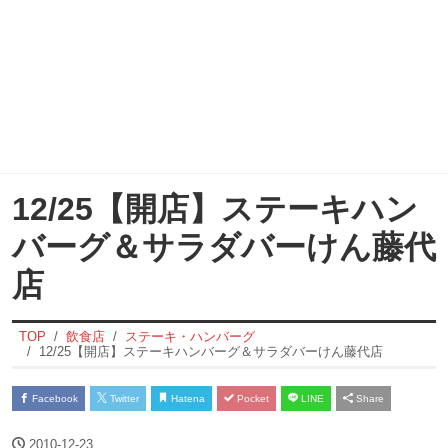
12/25【開店】ステーキハン
バーグ＆サラダバーけん藤代
店
TOP
飲食店
ステーキ・ハンバーグ
12/25【開店】ステーキハンバーグ＆サラダバーけん藤代店
Facebook
Twitter
Hatena
Pocket
LINE
Share
2010-12-23