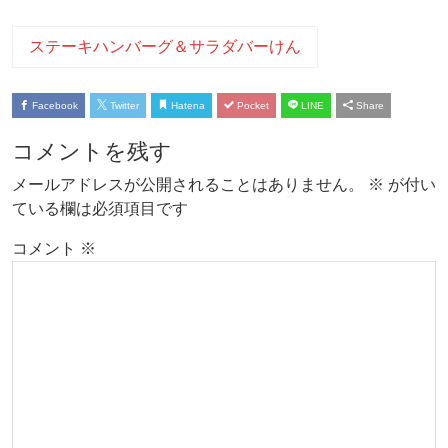
ステーキハンバーグ＆サラダバーけん
Facebook
Twitter
Hatena
Pocket
LINE
Share
コメントを残す
メールアドレスが公開されることはありません。
※
が付い
ている欄は必須項目です
コメント
※