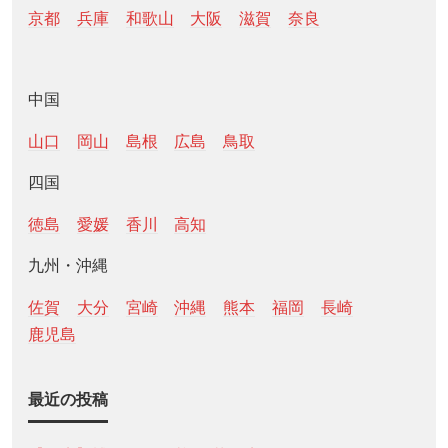
京都
兵庫
和歌山
大阪
滋賀
奈良
中国
山口
岡山
島根
広島
鳥取
四国
徳島
愛媛
香川
高知
九州・沖縄
佐賀
大分
宮崎
沖縄
熊本
福岡
長崎
鹿児島
最近の投稿