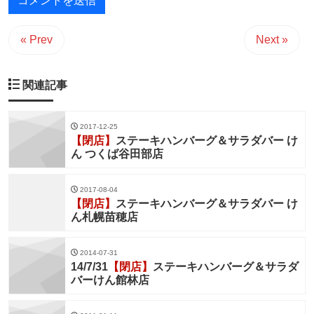
« Prev
Next »
関連記事
2017-12-25
【閉店】
ステーキハンバーグ＆サラダバー け
ん つくば谷田部店
2017-08-04
【閉店】
ステーキハンバーグ＆サラダバー け
ん札幌苗穂店
2014-07-31
14/7/31
【閉店】
ステーキハンバーグ＆サラダ
バーけん館林店