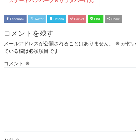
ステーキハンバーグ＆サラダバーけん
Facebook
Twitter
Hatena
Pocket
LINE
Share
コメントを残す
メールアドレスが公開されることはありません。
※
が付い
ている欄は必須項目です
コメント
※