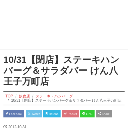
10/31【閉店】ステーキハン
バーグ＆サラダバー けん八
王子万町店
TOP
飲食店
ステーキ・ハンバーグ
10/31【閉店】ステーキハンバーグ＆サラダバー けん八王子万町店
Facebook
Twitter
Hatena
Pocket
LINE
Share
2012-10-31