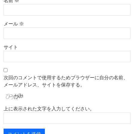
名前
※
メール
※
サイト
次回のコメントで使用するためブラウザーに自分の名前、
メールアドレス、サイトを保存する。
上に表示された文字を入力してください。