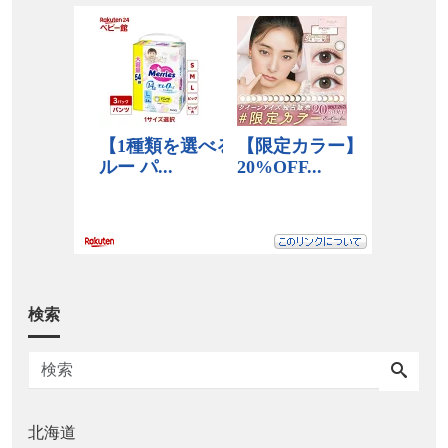
検索
北海道