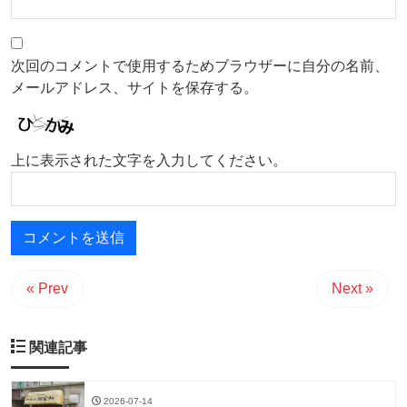
次回のコメントで使用するためブラウザーに自分の名前、
メールアドレス、サイトを保存する。
上に表示された文字を入力してください。
« Prev
Next »
関連記事
2026-07-14