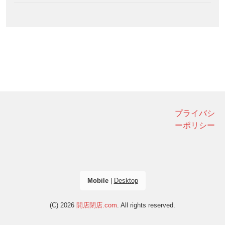
プライバシ
ーポリシー
Mobile
|
Desktop
(C) 2026
開店閉店.com
. All rights reserved.