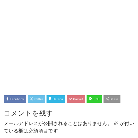
Facebook
Twitter
Hatena
Pocket
LINE
Share
コメントを残す
メールアドレスが公開されることはありません。
※
が付い
ている欄は必須項目です