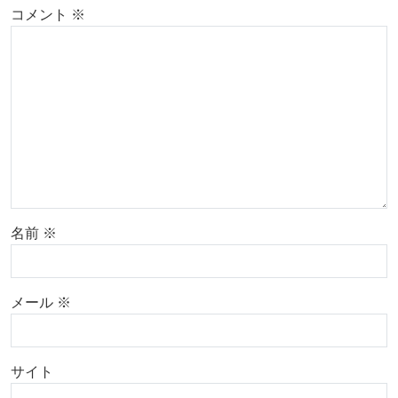
コメント
※
名前
※
メール
※
サイト