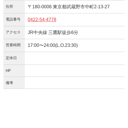
住所
〒180-0006 東京都武蔵野市中町2-13-27
電話番号
0422-54-4778
アクセス
JR中央線 三鷹駅徒歩6分
営業時間
17:00〜24:00(L.O.23:30)
定休日
HP
備考