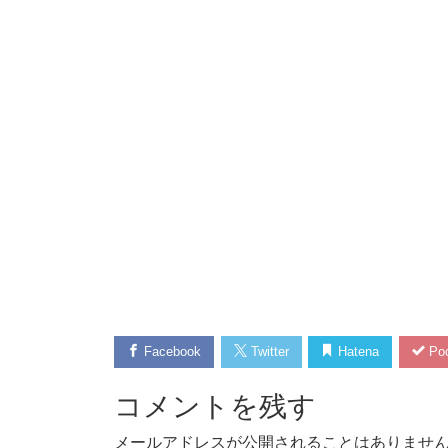
Facebook
Twitter
Hatena
Poc
コメントを残す
メールアドレスが公開されることはありませ