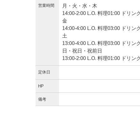
営業時間
月・火・水・木
14:00-2:00 L.O. 料理01:00 ドリンク
金
14:00-4:00 L.O. 料理03:00 ドリンク
土
13:00-4:00 L.O. 料理03:00 ドリンク
日・祝日・祝前日
13:00-2:00 L.O. 料理01:00 ドリ
定休日
HP
備考