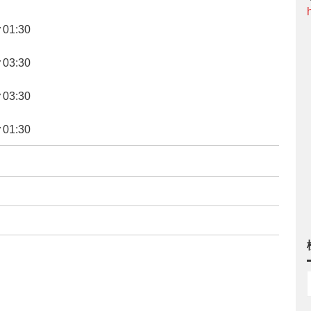
01:30
03:30
03:30
ンク01:30