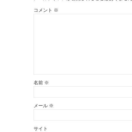
コメント
※
名前
※
メール
※
サイト