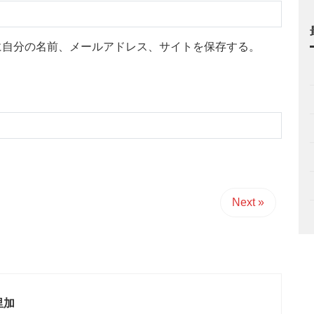
に自分の名前、メールアドレス、サイトを保存する。
Next »
里加