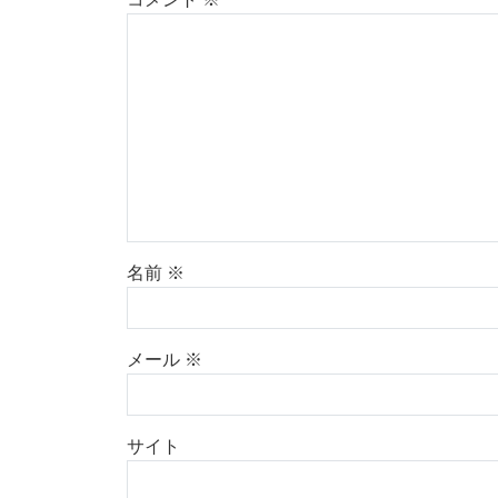
名前
※
メール
※
サイト