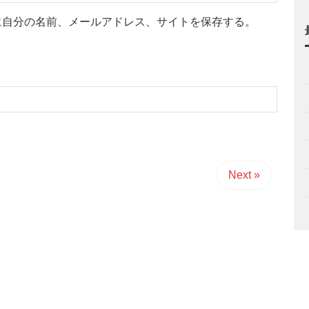
に自分の名前、メールアドレス、サイトを保存する。
Next »