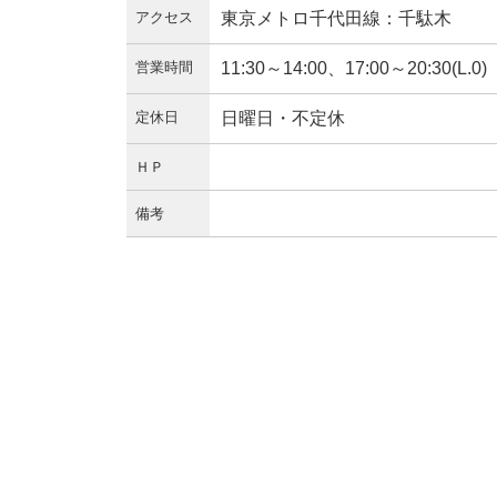
アクセス
東京メトロ千代田線：千駄木
営業時間
11:30～14:00、17:00～20:30(L.0)
定休日
日曜日・不定休
ＨＰ
備考