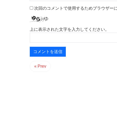
次回のコメントで使用するためブラウザー
上に表示された文字を入力してください。
« Prev