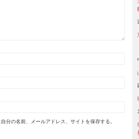
に自分の名前、メールアドレス、サイトを保存する。