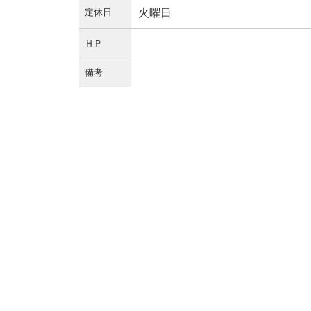
定休日
火曜日
ＨＰ
備考