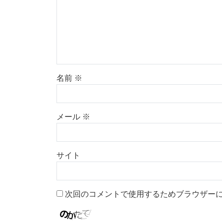
名前
※
メール
※
サイト
次回のコメントで使用するためブラウザー