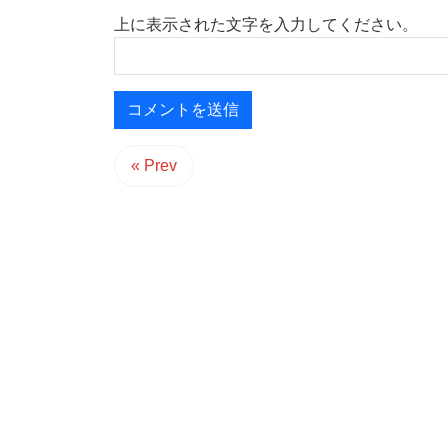
上に表示された文字を入力してください。
« Prev