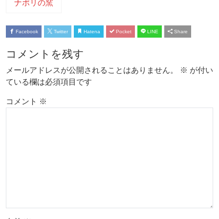
ナポリの窯
Facebook
Twitter
Hatena
Pocket
LINE
Share
コメントを残す
メールアドレスが公開されることはありません。
※
が付い
ている欄は必須項目です
コメント
※