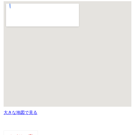
大きな地図で見る