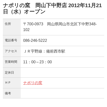
ナポリの窯 岡山下中野店 2012年11月21
日（水）オープン
住所
〒700-0973 岡山県岡山市北区下中野348-
102
電話番号
086-246-5222
アクセス
ＪＲ宇野線：備前西市駅
営業時間
11：00～23：00
定休日
ＨＰ
ナポリの窯
備考