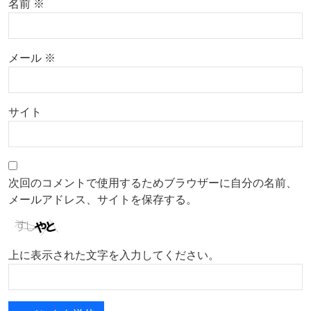
名前
※
メール
※
サイト
次回のコメントで使用するためブラウザーに自分の名前、
メールアドレス、サイトを保存する。
上に表示された文字を入力してください。