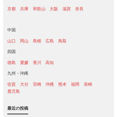
京都
兵庫
和歌山
大阪
滋賀
奈良
中国
山口
岡山
島根
広島
鳥取
四国
徳島
愛媛
香川
高知
九州・沖縄
佐賀
大分
宮崎
沖縄
熊本
福岡
長崎
鹿児島
最近の投稿