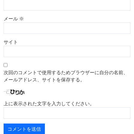
メール
※
サイト
次回のコメントで使用するためブラウザーに自分の名前、
メールアドレス、サイトを保存する。
上に表示された文字を入力してください。