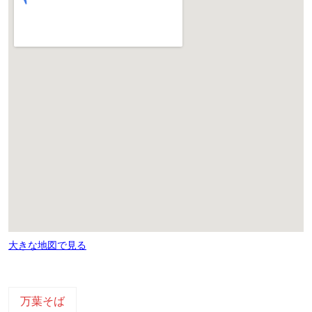
大きな地図で見る
万葉そば