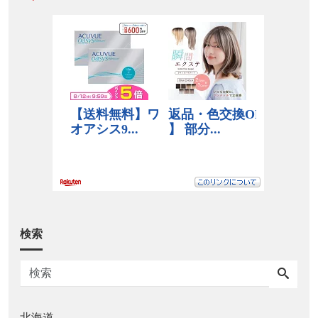
検索
北海道