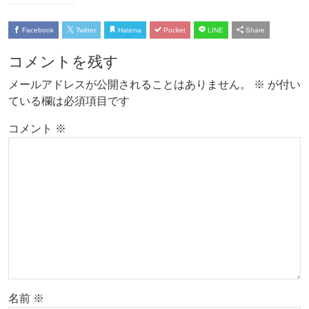
Facebook
Twitter
Hatena
Pocket
LINE
Share
コメントを残す
メールアドレスが公開されることはありません。
※
が付い
ている欄は必須項目です
コメント
※
名前
※