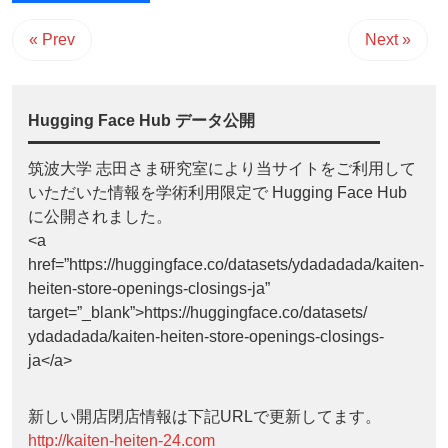
« Prev
Next »
Hugging Face Hub データ公開
筑波大学 志田さま研究室により当サイトをご利用して
いただいた情報を学術利用限定で Hugging Face Hub
に公開されました。
<a
href=”https://huggingface.co/datasets/ydadadada/kaiten-
heiten-store-openings-closings-ja”
target=”_blank”>https://huggingface.co/datasets/
ydadadada/kaiten-heiten-store-openings-closings-
ja</a>
新しい開店閉店情報は下記URLで更新してます。
http://kaiten-heiten-24.com