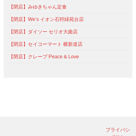
【閉店】みゆきちゃん定食
【閉店】We’s イオン石狩緑苑台店
【閉店】ダイソー セリオ大曲店
【閉店】セイコーマート 横新道店
【閉店】クレープ Peace & Love
プライバシ