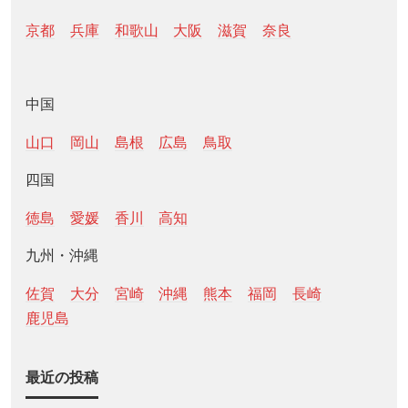
京都
兵庫
和歌山
大阪
滋賀
奈良
中国
山口
岡山
島根
広島
鳥取
四国
徳島
愛媛
香川
高知
九州・沖縄
佐賀
大分
宮崎
沖縄
熊本
福岡
長崎
鹿児島
最近の投稿