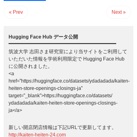
« Prev
Next »
Hugging Face Hub データ公開
筑波大学 志田さま研究室により当サイトをご利用して
いただいた情報を学術利用限定で Hugging Face Hub
に公開されました。
<a
href=”https://huggingface.co/datasets/ydadadada/kaiten-
heiten-store-openings-closings-ja”
target=”_blank”>https://huggingface.co/datasets/
ydadadada/kaiten-heiten-store-openings-closings-
ja</a>
新しい開店閉店情報は下記URLで更新してます。
http://kaiten-heiten-24.com