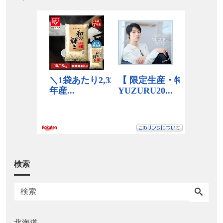
検索
北海道