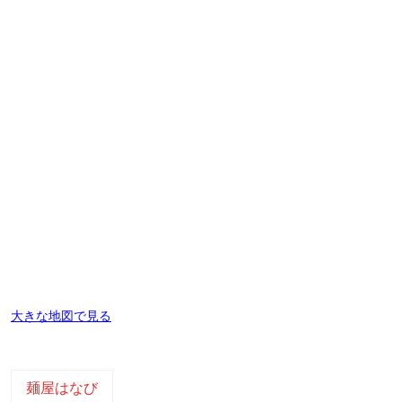
大きな地図で見る
麺屋はなび