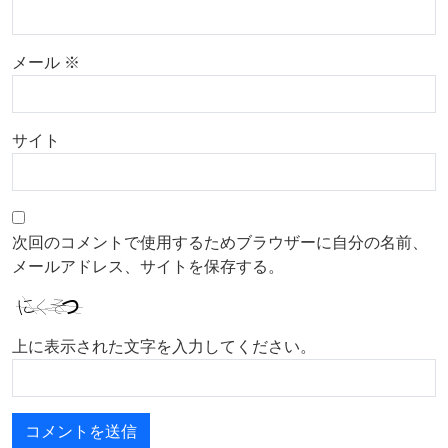
メール
※
サイト
次回のコメントで使用するためブラウザーに自分の名前、
メールアドレス、サイトを保存する。
上に表示された文字を入力してください。