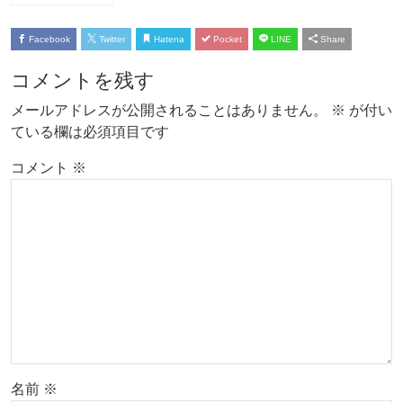
Facebook
Twitter
Hatena
Pocket
LINE
Share
コメントを残す
メールアドレスが公開されることはありません。
※
が付い
ている欄は必須項目です
コメント
※
名前
※