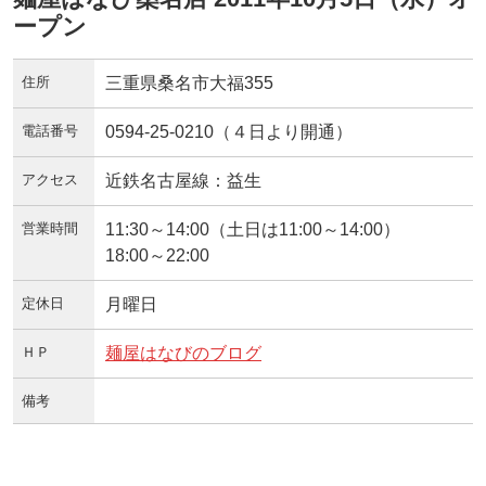
ープン
住所
三重県桑名市大福355
電話番号
0594-25-0210（４日より開通）
アクセス
近鉄名古屋線：益生
営業時間
11:30～14:00（土日は11:00～14:00）
18:00～22:00
定休日
月曜日
ＨＰ
麺屋はなびのブログ
備考