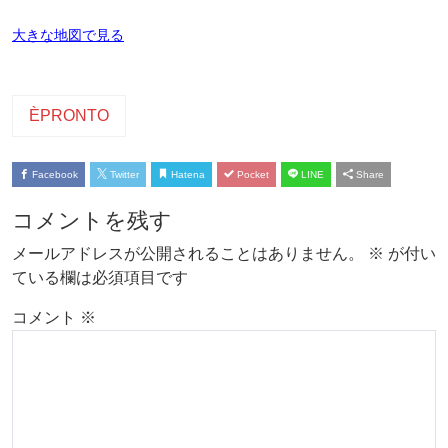
大きな地図で見る
ÈPRONTO
Facebook
Twitter
Hatena
Pocket
LINE
Share
コメントを残す
メールアドレスが公開されることはありません。
※
が付い
ている欄は必須項目です
コメント
※