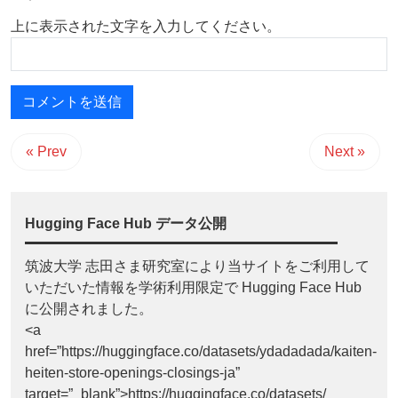
上に表示された文字を入力してください。
« Prev
Next »
Hugging Face Hub データ公開
筑波大学 志田さま研究室により当サイトをご利用して
いただいた情報を学術利用限定で Hugging Face Hub
に公開されました。
<a
href=”https://huggingface.co/datasets/ydadadada/kaiten-
heiten-store-openings-closings-ja”
target=”_blank”>https://huggingface.co/datasets/