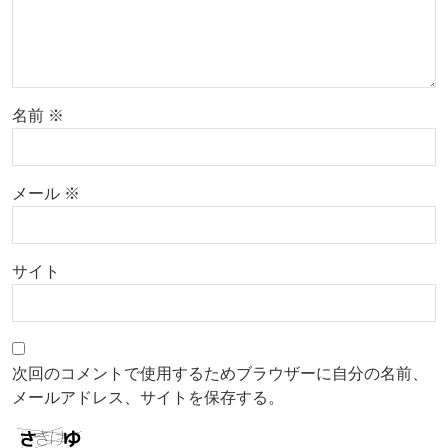
名前
※
メール
※
サイト
次回のコメントで使用するためブラウザーに自分の名前、
メールアドレス、サイトを保存する。