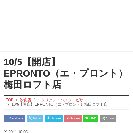
10/5【開店】
EPRONTO（エ・プロント）
梅田ロフト店
TOP
飲食店
イタリアン・パスタ・ピザ
10/5【開店】EPRONTO（エ・プロント）梅田ロフト店
Facebook
Twitter
Hatena
Pocket
LINE
Share
2011-10-05