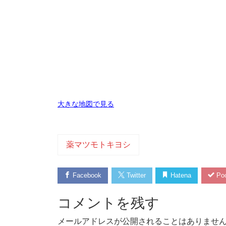
大きな地図で見る
薬マツモトキヨシ
Facebook
Twitter
Hatena
Poc
コメントを残す
メールアドレスが公開されることはありませ