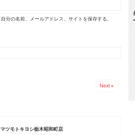
に自分の名前、メールアドレス、サイトを保存する。
Next »
アマツモトキヨシ栃木昭和町店