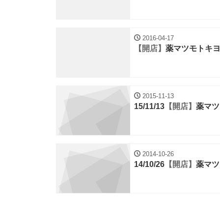
2016-04-17
【開店】
薬マツモトキ
2015-11-13
15/11/13
【開店】
薬マツ
2014-10-26
14/10/26
【開店】
薬マツ