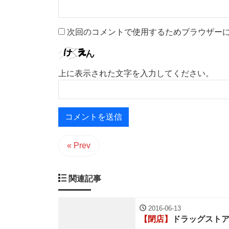
次回のコメントで使用するためブラウザー
上に表示された文字を入力してください。
« Prev
関連記事
2016-06-13
【閉店】
ドラッグスト