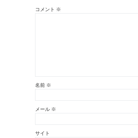
コメント
※
名前
※
メール
※
サイト