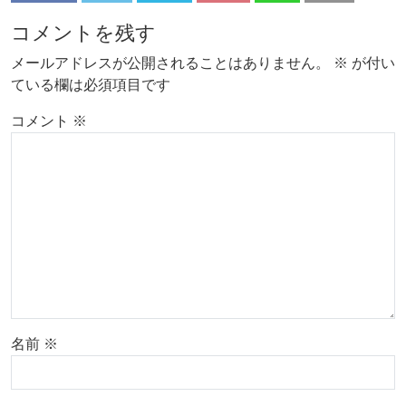
コメントを残す
メールアドレスが公開されることはありません。
※
が付い
ている欄は必須項目です
コメント
※
名前
※