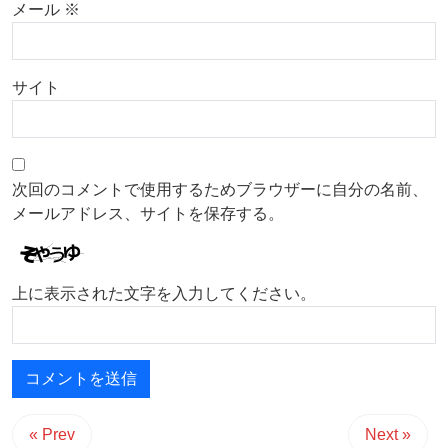
メール
※
サイト
次回のコメントで使用するためブラウザーに自分の名前、
メールアドレス、サイトを保存する。
上に表示された文字を入力してください。
« Prev
Next »