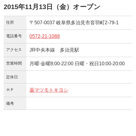
2015年11月13日（金）オープン
住所
〒507-0037 岐阜県多治見市音羽町2-79-1
電話番号
0572-21-1088
アクセス
JR中央本線 多治見駅
営業時間
月曜-金曜8:00-22:00 日曜・祝日10:00-20:00
定休日
ＨＰ
薬マツモトキヨシ
備考