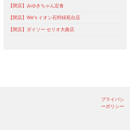
【閉店】みゆきちゃん定食
【閉店】We’s イオン石狩緑苑台店
【閉店】ダイソー セリオ大曲店
プライバシ
ーポリシー