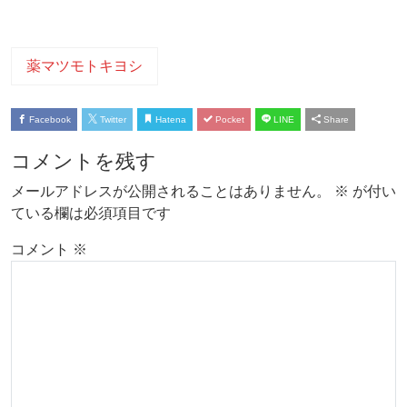
薬マツモトキヨシ
Facebook
Twitter
Hatena
Pocket
LINE
Share
コメントを残す
メールアドレスが公開されることはありません。
※
が付い
ている欄は必須項目です
コメント
※