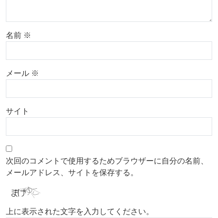
名前
※
メール
※
サイト
次回のコメントで使用するためブラウザーに自分の名前、
メールアドレス、サイトを保存する。
上に表示された文字を入力してください。