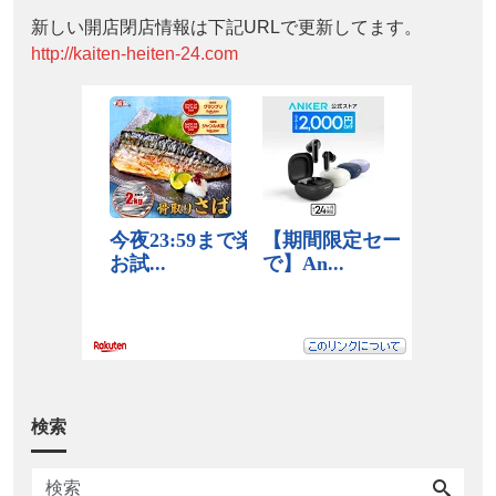
新しい開店閉店情報は下記URLで更新してます。
http://kaiten-heiten-24.com
検索