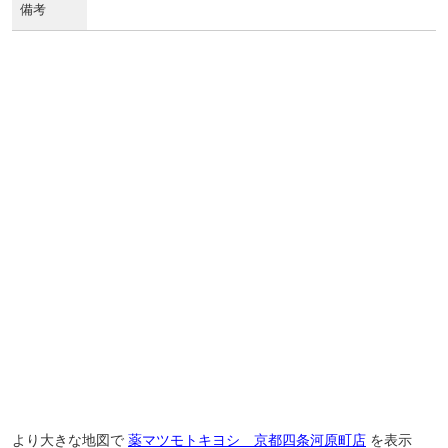
備考
より大きな地図で
薬マツモトキヨシ 京都四条河原町店
を表示