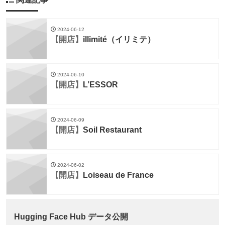
2024-06-12
【開店】
illimité（イリミテ）
2024-06-10
【開店】
L’ESSOR
2024-06-09
【開店】
Soil Restaurant
2024-06-02
【開店】
Loiseau de France
Hugging Face Hub データ公開