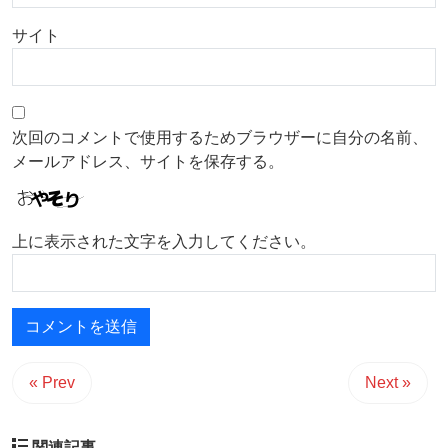
サイト
次回のコメントで使用するためブラウザーに自分の名前、
メールアドレス、サイトを保存する。
上に表示された文字を入力してください。
« Prev
Next »
関連記事