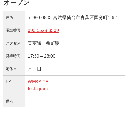
オープン
住所
〒980-0803 宮城県仙台市青葉区国分町1-6-1
電話番号
090-5529-3509
アクセス
青葉通一番町駅
営業時間
17:30 – 23:00
定休日
月・日
HP
WEBSITE
Instagram
備考