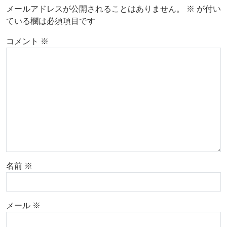
メールアドレスが公開されることはありません。
※
が付い
ている欄は必須項目です
コメント
※
名前
※
メール
※