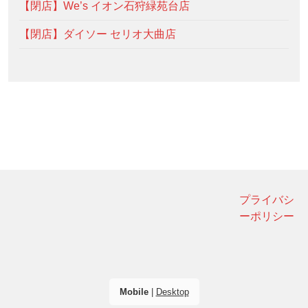
【閉店】We’s イオン石狩緑苑台店
【閉店】ダイソー セリオ大曲店
プライバシ
ーポリシー
Mobile
|
Desktop