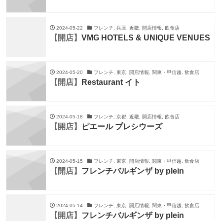
2024-05-22
フレンチ, 兵庫, 近畿, 開店情報, 飲食店
【開店】
VMG HOTELS & UNIQUE VENUES
2024-05-20
フレンチ, 東京, 開店情報, 関東・甲信越, 飲食店
【開店】
Restaurant イト
2024-05-18
フレンチ, 京都, 近畿, 開店情報, 飲食店
【開店】
ピエール プレシウーズ
2024-05-15
フレンチ, 東京, 開店情報, 関東・甲信越, 飲食店
【開店】
フレンチバルギンザ by plein
2024-05-14
フレンチ, 東京, 開店情報, 関東・甲信越, 飲食店
【開店】
フレンチバルギンザ by plein