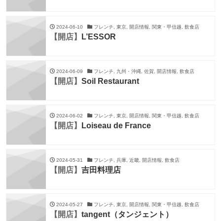
2024-06-10
フレンチ, 東京, 開店情報, 関東・甲信越, 飲食店
【開店】
L’ESSOR
2024-06-09
フレンチ, 九州・沖縄, 佐賀, 開店情報, 飲食店
【開店】
Soil Restaurant
2024-06-02
フレンチ, 東京, 開店情報, 関東・甲信越, 飲食店
【開店】
Loiseau de France
2024-05-31
フレンチ, 兵庫, 近畿, 開店情報, 飲食店
【開店】
吉田料理店
2024-05-27
フレンチ, 東京, 開店情報, 関東・甲信越, 飲食店
【開店】
tangent（タンジェント）