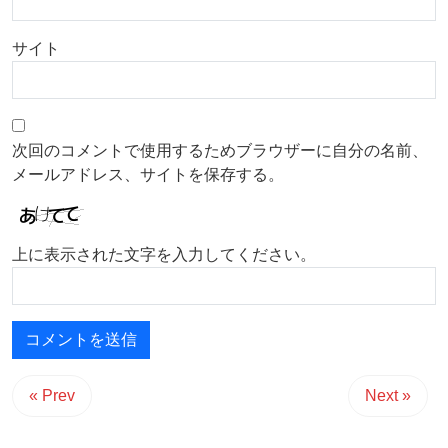
サイト
次回のコメントで使用するためブラウザーに自分の名前、
メールアドレス、サイトを保存する。
上に表示された文字を入力してください。
« Prev
Next »