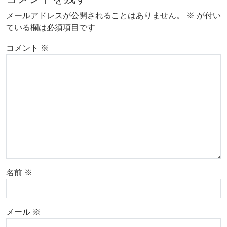
メールアドレスが公開されることはありません。
※
が付い
ている欄は必須項目です
コメント
※
名前
※
メール
※