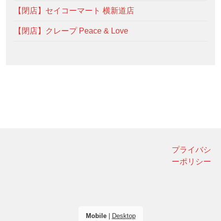
【閉店】セイコーマート 横新道店
【閉店】クレープ Peace & Love
プライバシ
ーポリシー
Mobile
|
Desktop