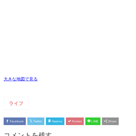
大きな地図で見る
ライフ
Facebook
Twitter
Hatena
Pocket
LINE
Share
コメントを残す