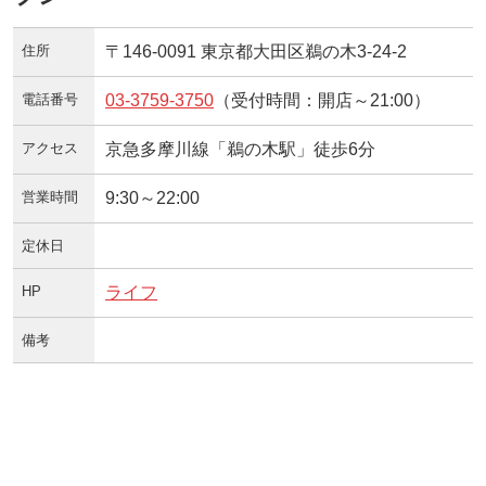
住所
〒146-0091 東京都大田区鵜の木3-24-2
電話番号
03-3759-3750
（受付時間：開店～21:00）
アクセス
京急多摩川線「鵜の木駅」徒歩6分
営業時間
9:30～22:00
定休日
HP
ライフ
備考