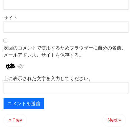
サイト
次回のコメントで使用するためブラウザーに自分の名前、
メールアドレス、サイトを保存する。
上に表示された文字を入力してください。
« Prev
Next »