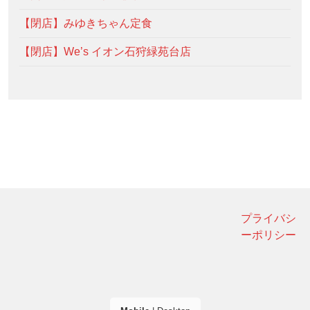
【閉店】みゆきちゃん定食
【閉店】We’s イオン石狩緑苑台店
プライバシ
ーポリシー