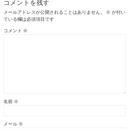
コメントを残す
メールアドレスが公開されることはありません。
※
が付い
ている欄は必須項目です
コメント
※
名前
※
メール
※