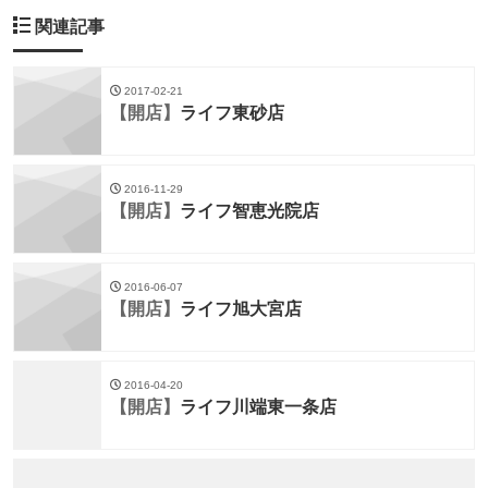
関連記事
2017-02-21
【開店】
ライフ東砂店
2016-11-29
【開店】
ライフ智恵光院店
2016-06-07
【開店】
ライフ旭大宮店
2016-04-20
【開店】
ライフ川端東一条店