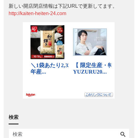
新しい開店閉店情報は下記URLで更新してます。
http://kaiten-heiten-24.com
検索