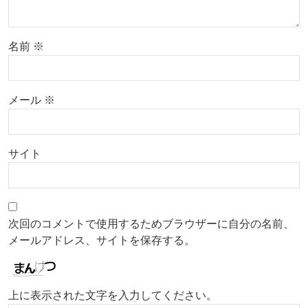
名前
※
メール
※
サイト
次回のコメントで使用するためブラウザーに自分の名前、
メールアドレス、サイトを保存する。
上に表示された文字を入力してください。