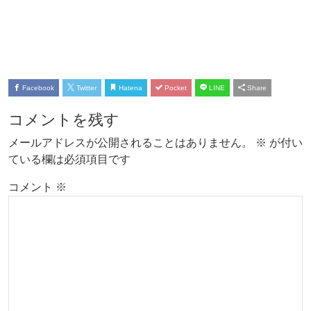
Facebook
Twitter
Hatena
Pocket
LINE
Share
コメントを残す
メールアドレスが公開されることはありません。
※
が付い
ている欄は必須項目です
コメント
※