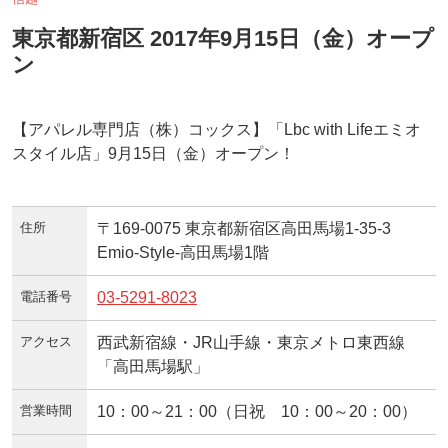
東京都新宿区 2017年9月15日（金）オープ
ン
【アパレル専門店（株）コックス】「Lbc with Lifeエミオ
スタイル店」9月15日（金）オープン！
住所
〒169-0075 東京都新宿区高田馬場1-35-3
Emio-Style-高田馬場1階
電話番号
03-5291-8023
アクセス
西武新宿線・JR山手線・東京メトロ東西線
「高田馬場駅」
営業時間
10：00～21：00（日祝 10：00～20：00）