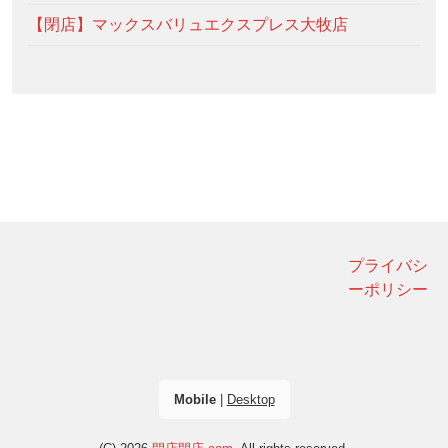
【閉店】マックスバリュエクスプレス大牧店
プライバシ
ーポリシー
Mobile
|
Desktop