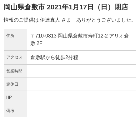
岡山県倉敷市 2021年1月17日（日）閉店
情報のご提供は 伊達直人 さま ありがとうございました。
住所
〒710-0813 岡山県倉敷市寿町12-2 アリオ倉
敷 2F
アクセス
倉敷駅から徒歩2分程
営業時間
定休日
HP
備考