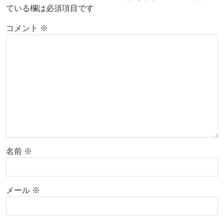
ている欄は必須項目です
コメント
※
名前
※
メール
※