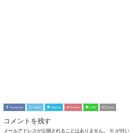
Facebook
Twitter
Hatena
Pocket
LINE
Share
コメントを残す
メールアドレスが公開されることはありません。
※
が付い