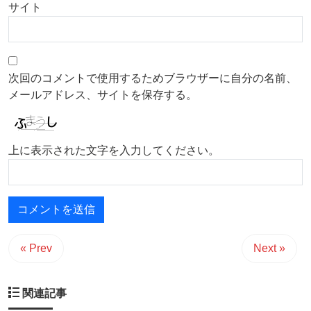
サイト
次回のコメントで使用するためブラウザーに自分の名前、
メールアドレス、サイトを保存する。
上に表示された文字を入力してください。
« Prev
Next »
関連記事