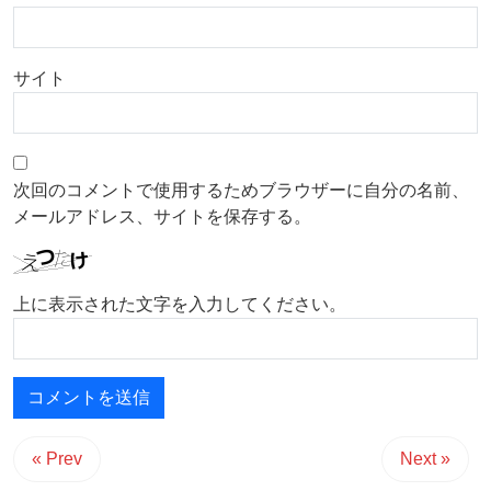
サイト
次回のコメントで使用するためブラウザーに自分の名前、
メールアドレス、サイトを保存する。
上に表示された文字を入力してください。
« Prev
Next »