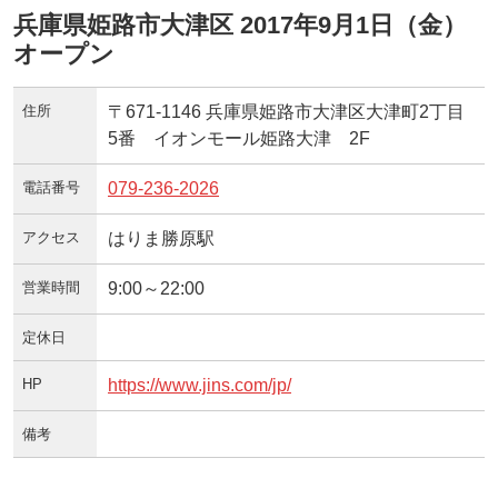
兵庫県姫路市大津区 2017年9月1日（金）
オープン
住所
〒671-1146 兵庫県姫路市大津区大津町2丁目
5番 イオンモール姫路大津 2F
電話番号
079-236-2026
アクセス
はりま勝原駅
営業時間
9:00～22:00
定休日
HP
https://www.jins.com/jp/
備考