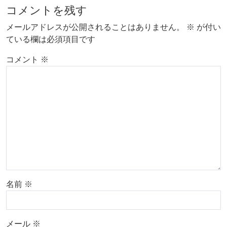
コメントを残す
メールアドレスが公開されることはありません。
※
が付い
ている欄は必須項目です
コメント
※
名前
※
メール
※