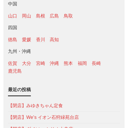
中国
山口
岡山
島根
広島
鳥取
四国
徳島
愛媛
香川
高知
九州・沖縄
佐賀
大分
宮崎
沖縄
熊本
福岡
長崎
鹿児島
最近の投稿
【閉店】みゆきちゃん定食
【閉店】We’s イオン石狩緑苑台店