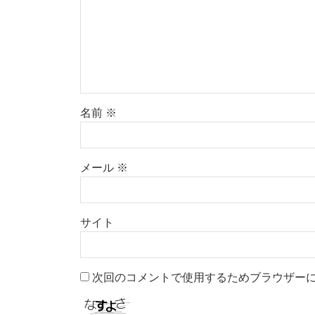
名前
※
メール
※
サイト
次回のコメントで使用するためブラウザー