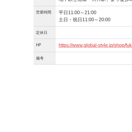
営業時間
平日11:00～21:00
土日・祝日11:00～20:00
定休日
HP
https://www.global-style.jp/shop/fu
備考