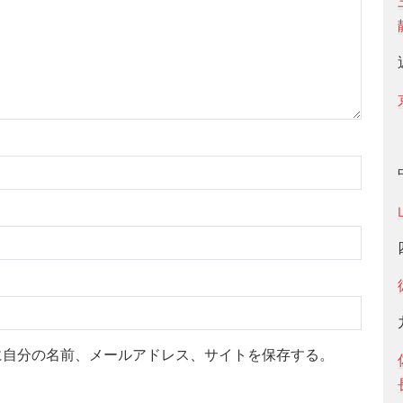
に自分の名前、メールアドレス、サイトを保存する。