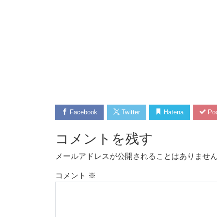
Facebook
Twitter
Hatena
Poc
コメントを残す
メールアドレスが公開されることはありませ
コメント
※