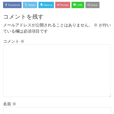
Facebook
Twitter
Hatena
Pocket
LINE
Share
コメントを残す
メールアドレスが公開されることはありません。
※
が付い
ている欄は必須項目です
コメント
※
名前
※