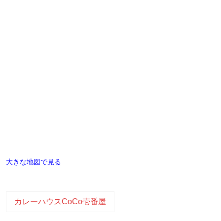
大きな地図で見る
カレーハウスCoCo壱番屋