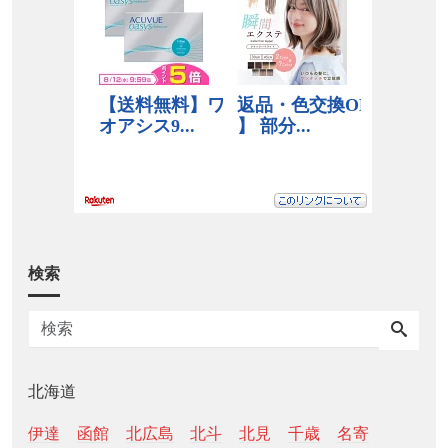
検索
北海道
伊達
函館
北広島
北斗
北見
千歳
名寄