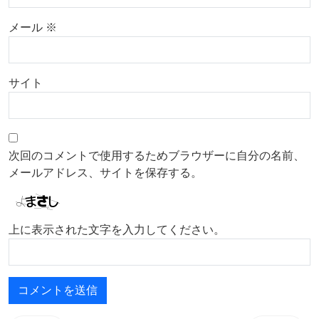
メール
※
サイト
次回のコメントで使用するためブラウザーに自分の名前、
メールアドレス、サイトを保存する。
上に表示された文字を入力してください。