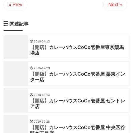
« Prev
Next »
関連記事
2018-04-13
【開店】
カレーハウスCoCo壱番屋東京競馬
場店
2016-12-23
【開店】
カレーハウスCoCo壱番屋 栗東イン
ター店
2016-12-14
【開店】
カレーハウスCoCo壱番屋 セントレ
ア店
2016-10-28
【開店】
カレーハウスCoCo壱番屋 中央区谷