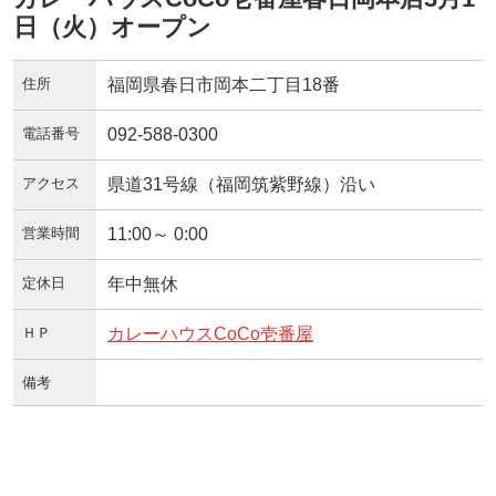
日（火）オープン
住所
福岡県春日市岡本二丁目18番
電話番号
092-588-0300
アクセス
県道31号線（福岡筑紫野線）沿い
営業時間
11:00～ 0:00
定休日
年中無休
ＨＰ
カレーハウスCoCo壱番屋
備考