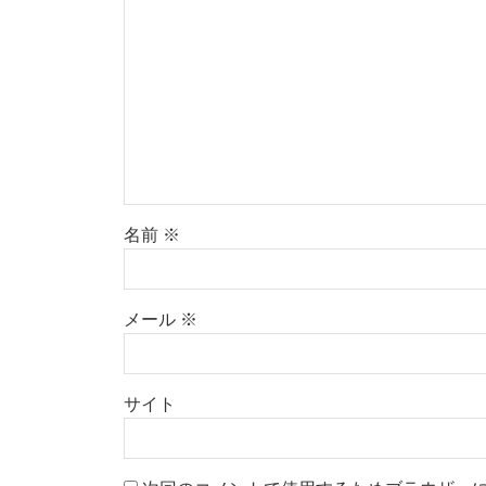
名前
※
メール
※
サイト