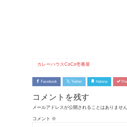
カレーハウスCoCo壱番屋
Facebook
Twitter
Hatena
Poc
コメントを残す
メールアドレスが公開されることはありませ
コメント
※