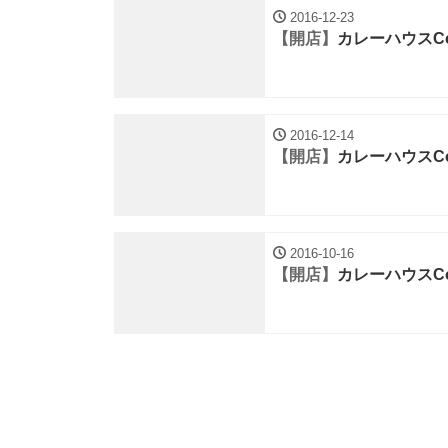
2016-12-23
【開店】
カレーハウスC
2016-12-14
【開店】
カレーハウスC
2016-10-16
【開店】
カレーハウスC