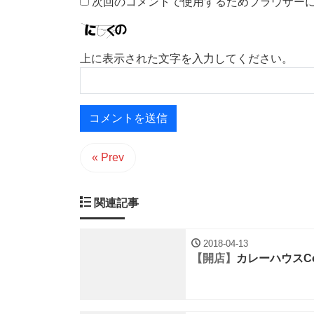
次回のコメントで使用するためブラウザー
上に表示された文字を入力してください。
« Prev
関連記事
2018-04-13
【開店】
カレーハウスC