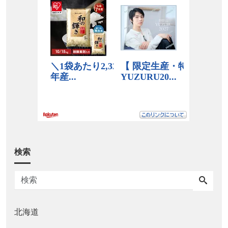
検索
北海道