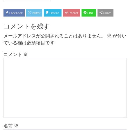
Facebook
Twitter
Hatena
Pocket
LINE
Share
コメントを残す
メールアドレスが公開されることはありません。
※
が付い
ている欄は必須項目です
コメント
※
名前
※