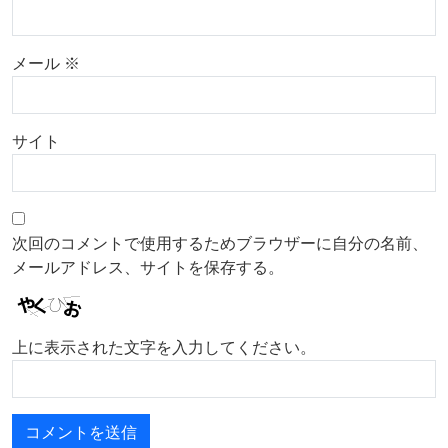
メール
※
サイト
次回のコメントで使用するためブラウザーに自分の名前、
メールアドレス、サイトを保存する。
上に表示された文字を入力してください。