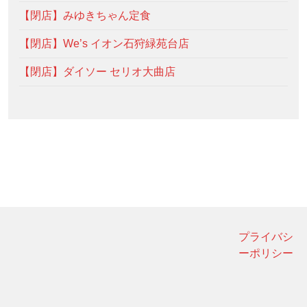
【閉店】みゆきちゃん定食
【閉店】We’s イオン石狩緑苑台店
【閉店】ダイソー セリオ大曲店
プライバシ
ーポリシー