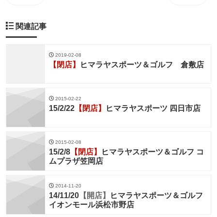
関連記事
2019-02-08
【閉店】
ヒマラヤスポーツ＆ゴルフ 倉敷店
2015-02-22
15/2/22
【閉店】
ヒマラヤスポーツ 四日市店
2015-02-08
15/2/8
【閉店】
ヒマラヤスポーツ＆ゴルフ コ
ムプラザ笠岡店
2014-11-20
14/11/20
【開店】
ヒマラヤスポーツ＆ゴルフ
イオンモール浜松市野店