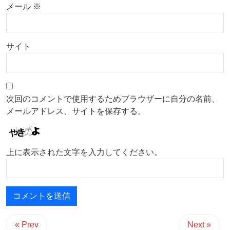
メール
※
サイト
次回のコメントで使用するためブラウザーに自分の名前、
メールアドレス、サイトを保存する。
上に表示された文字を入力してください。
« Prev
Next »