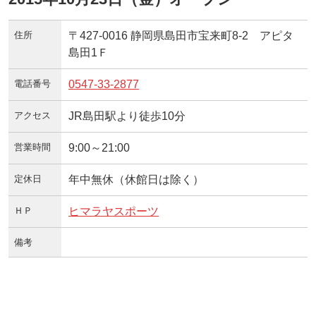
住所
〒427-0016 静岡県島田市宝来町8-2 アピタ
島田1Ｆ
電話番号
0547-33-2877
アクセス
JR島田駅より徒歩10分
営業時間
9:00～21:00
定休日
年中無休（休館日は除く）
ＨＰ
ヒマラヤスポーツ
備考