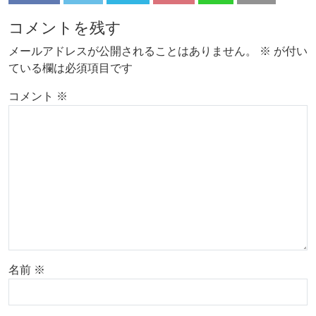
コメントを残す
メールアドレスが公開されることはありません。
※
が付い
ている欄は必須項目です
コメント
※
名前
※