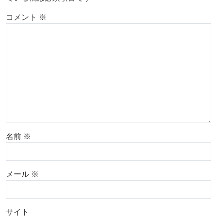
コメント
※
名前
※
メール
※
サイト