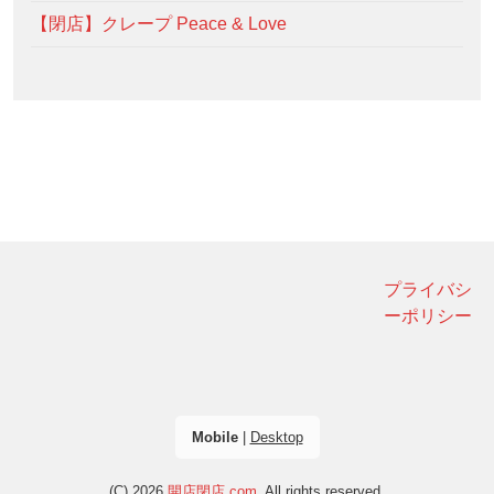
【閉店】クレープ Peace & Love
プライバシ
ーポリシー
Mobile
|
Desktop
(C) 2026
開店閉店.com
. All rights reserved.