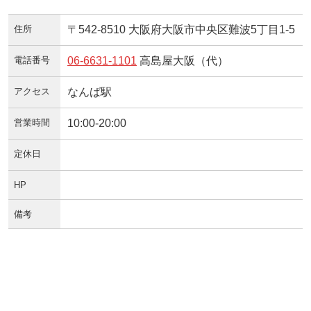
住所
〒542-8510 大阪府大阪市中央区難波5丁目1-5
電話番号
06-6631-1101
高島屋大阪（代）
アクセス
なんば駅
営業時間
10:00-20:00
定休日
HP
備考