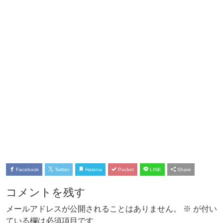
Facebook
Twitter
Hatena
Pocket
LINE
Share
コメントを残す
メールアドレスが公開されることはありません。
※
が付い
ている欄は必須項目です