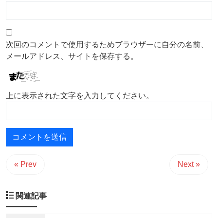
次回のコメントで使用するためブラウザーに自分の名前、
メールアドレス、サイトを保存する。
上に表示された文字を入力してください。
« Prev
Next »
関連記事