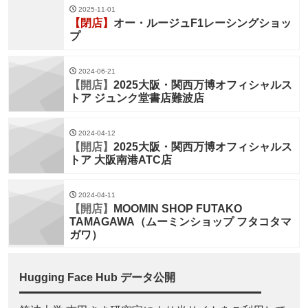
2025-11-01
【閉店】
オー・ルージュF1レーシングショッ
プ
2024-06-21
【開店】
2025大阪・関西万博オフィシャルス
トア ジュンク堂書店難波店
2024-04-12
【開店】
2025大阪・関西万博オフィシャルス
トア 大阪南港ATC店
2024-04-11
【開店】
MOOMIN SHOP FUTAKO
TAMAGAWA（ムーミンショップ フタコタマ
ガワ）
Hugging Face Hub データ公開