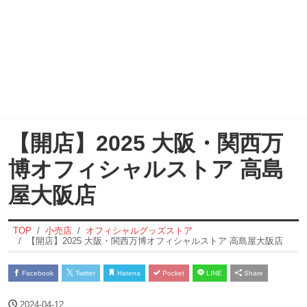
【開店】2025 大阪・関西万
博オフィシャルストア 高島
屋大阪店
TOP
小売店
オフィシャルグッズストア
【開店】2025 大阪・関西万博オフィシャルストア 高島屋大阪店
Facebook
Twitter
Hatena
Pocket
LINE
Share
2024-04-12