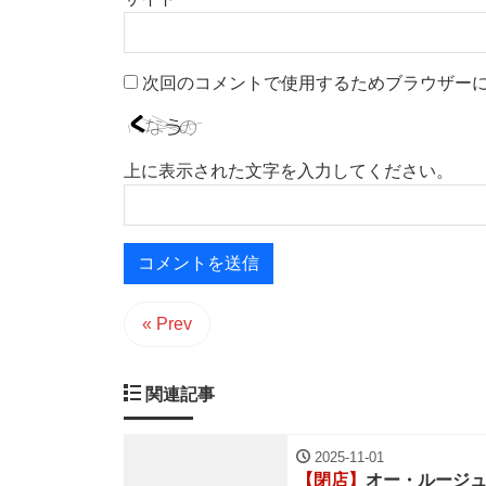
次回のコメントで使用するためブラウザー
上に表示された文字を入力してください。
« Prev
関連記事
2025-11-01
【閉店】
オー・ルージュ