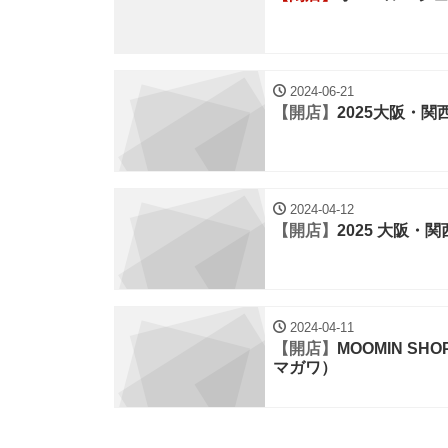
2024-06-21
【開店】
2025大阪・
2024-04-12
【開店】
2025 大阪
2024-04-11
【開店】
MOOMIN SH
マガワ）