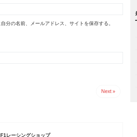
に自分の名前、メールアドレス、サイトを保存する。
Next »
F1レーシングショップ