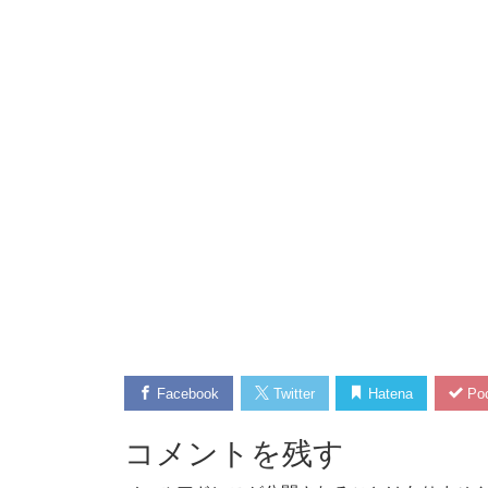
Facebook
Twitter
Hatena
Poc
コメントを残す