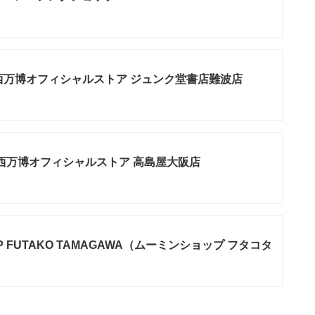
関西万博オフィシャルストア ジュンク堂書店難波店
・関西万博オフィシャルストア 高島屋大阪店
OP FUTAKO TAMAGAWA（ムーミンショップ フタコタ