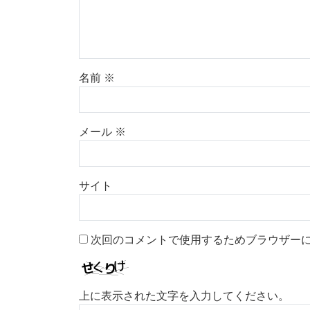
名前
※
メール
※
サイト
次回のコメントで使用するためブラウザー
上に表示された文字を入力してください。