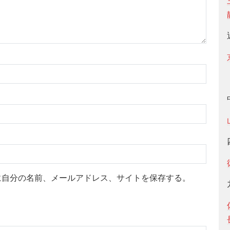
に自分の名前、メールアドレス、サイトを保存する。