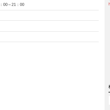
：00～21：00