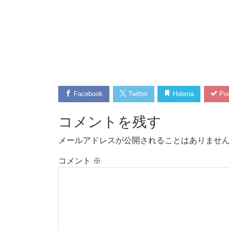
Facebook
Twitter
Hatena
Poc
コメントを残す
メールアドレスが公開されることはありませ
コメント
※