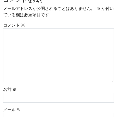
メールアドレスが公開されることはありません。
※
が付い
ている欄は必須項目です
コメント
※
名前
※
メール
※