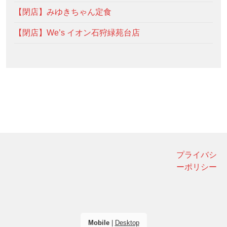
【閉店】みゆきちゃん定食
【閉店】We’s イオン石狩緑苑台店
プライバシ
ーポリシー
Mobile
|
Desktop