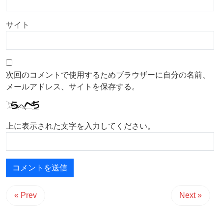
サイト
次回のコメントで使用するためブラウザーに自分の名前、
メールアドレス、サイトを保存する。
上に表示された文字を入力してください。
« Prev
Next »