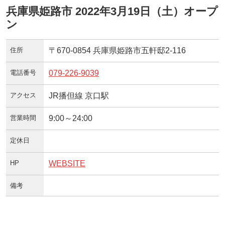
兵庫県姫路市 2022年3月19日（土）オープ
ン
住所
〒670-0854 兵庫県姫路市五軒邸2-116
電話番号
079-226-9039
アクセス
JR播但線 京口駅
営業時間
9:00～24:00
定休日
HP
WEBSITE
備考