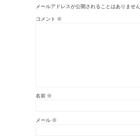
メールアドレスが公開されることはありませ
コメント
※
名前
※
メール
※