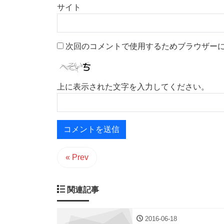
サイト
次回のコメントで使用するためブラウザー
上に表示された文字を入力してください。
« Prev
関連記事
2016-06-18