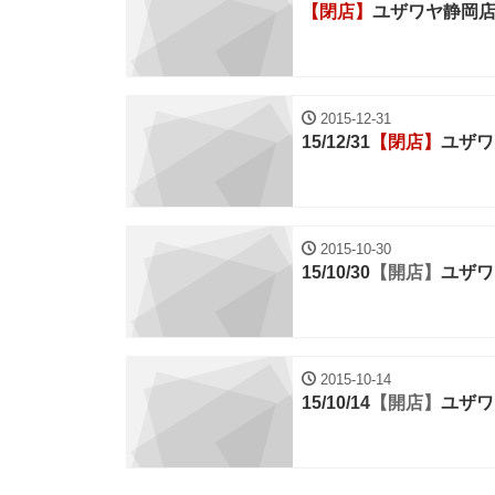
【閉店】
ユザワヤ静岡
2015-12-31
15/12/31
【閉店】
ユザワ
2015-10-30
15/10/30
【開店】
ユザワ
2015-10-14
15/10/14
【開店】
ユザワ