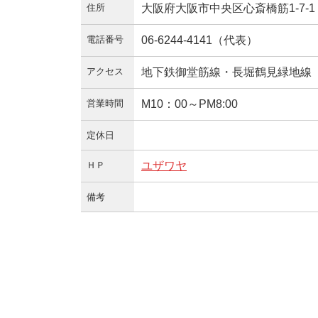
住所
大阪府大阪市中央区心斎橋筋1-7-
電話番号
06-6244-4141（代表）
アクセス
地下鉄御堂筋線・長堀鶴見緑地線
営業時間
M10：00～PM8:00
定休日
ＨＰ
ユザワヤ
備考