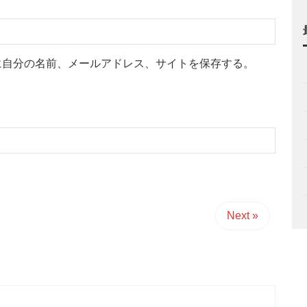
に自分の名前、メールアドレス、サイトを保存する。
Next »