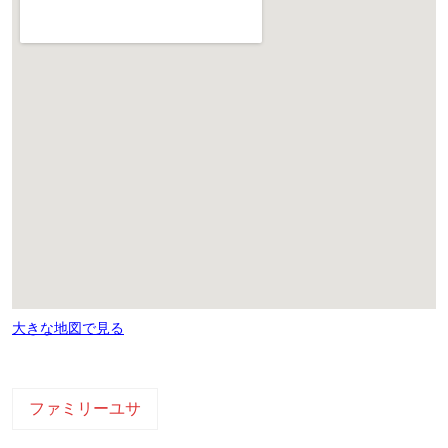
大きな地図で見る
ファミリーユサ