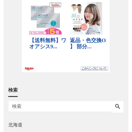
検索
北海道