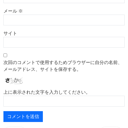
メール
※
サイト
次回のコメントで使用するためブラウザーに自分の名前、
メールアドレス、サイトを保存する。
上に表示された文字を入力してください。