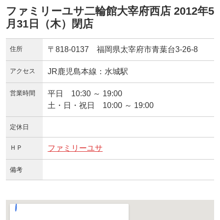
ファミリーユサ二輪館大宰府西店 2012年5
月31日（木）閉店
住所
〒818-0137 福岡県太宰府市青葉台3-26-8
アクセス
JR鹿児島本線：水城駅
営業時間
平日 10:30 ～ 19:00
土・日・祝日 10:00 ～ 19:00
定休日
ＨＰ
ファミリーユサ
備考