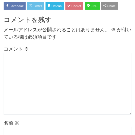
Facebook
Twitter
Hatena
Pocket
LINE
Share
コメントを残す
メールアドレスが公開されることはありません。
※
が付い
ている欄は必須項目です
コメント
※
名前
※