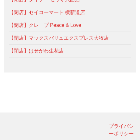
【閉店】セイコーマート 横新道店
【閉店】クレープ Peace & Love
【閉店】マックスバリュエクスプレス大牧店
【閉店】はせがわ生花店
プライバシ
ーポリシー