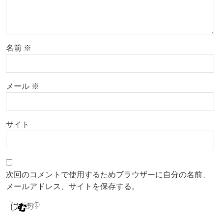
名前
※
メール
※
サイト
次回のコメントで使用するためブラウザーに自分の名前、
メールアドレス、サイトを保存する。