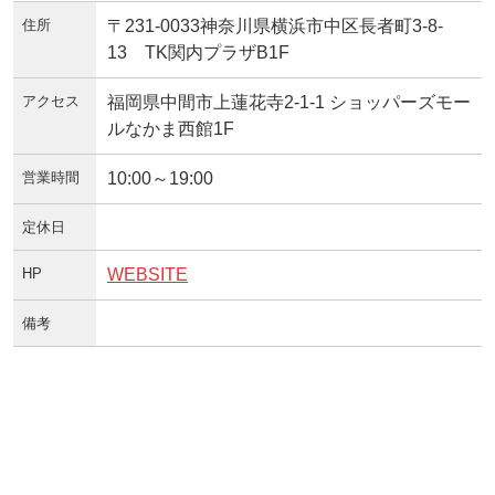
住所
〒231-0033神奈川県横浜市中区長者町3-8-
13 TK関内プラザB1F
アクセス
福岡県中間市上蓮花寺2-1-1 ショッパーズモー
ルなかま西館1F
営業時間
10:00～19:00
定休日
HP
WEBSITE
備考