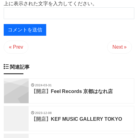
上に表示された文字を入力してください。
« Prev
Next »
関連記事
2024-03-31
【開店】
Feel Records 京都はなれ店
2023-12-08
【開店】
KEF MUSIC GALLERY TOKYO