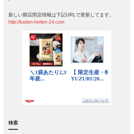
新しい開店閉店情報は下記URLで更新してます。
http://kaiten-heiten-24.com
検索