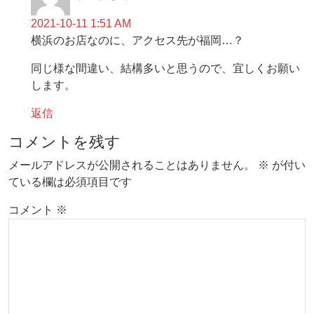
2021-10-11 1:51 AM
横浜のお店なのに、アクセス先が福岡…？
同じ様な間違い、結構多いと思うので、宜しくお願い
します。
返信
コメントを残す
メールアドレスが公開されることはありません。
※
が付い
ている欄は必須項目です
コメント
※