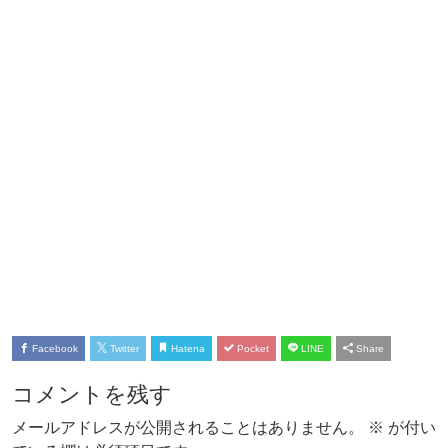
Facebook
Twitter
Hatena
Pocket
LINE
Share
コメントを残す
メールアドレスが公開されることはありません。
※
が付い