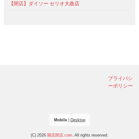
【閉店】ダイソー セリオ大曲店
プライバシ
ーポリシー
Mobile
|
Desktop
(C) 2026
開店閉店.com
. All rights reserved.