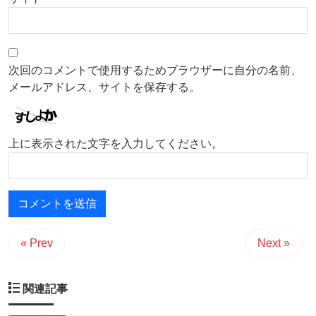
次回のコメントで使用するためブラウザーに自分の名前、
メールアドレス、サイトを保存する。
上に表示された文字を入力してください。
« Prev
Next »
関連記事