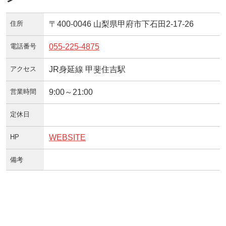
住所
〒400-0046 山梨県甲府市下石田2-17-26
電話番号
055-225-4875
アクセス
JR身延線 甲斐住吉駅
営業時間
9:00～21:00
定休日
HP
WEBSITE
備考