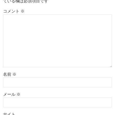
ている欄は必須項目です
コメント
※
名前
※
メール
※
サイト