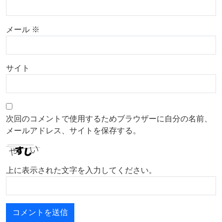
メール
※
サイト
次回のコメントで使用するためブラウザーに自分の名前、
メールアドレス、サイトを保存する。
上に表示された文字を入力してください。