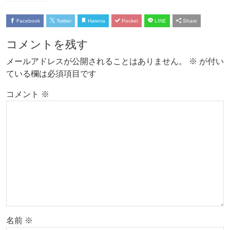
Facebook
Twitter
Hatena
Pocket
LINE
Share
コメントを残す
メールアドレスが公開されることはありません。
※
が付い
ている欄は必須項目です
コメント
※
名前
※