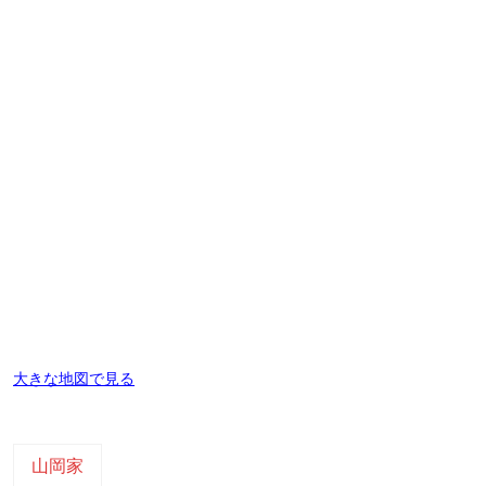
大きな地図で見る
山岡家