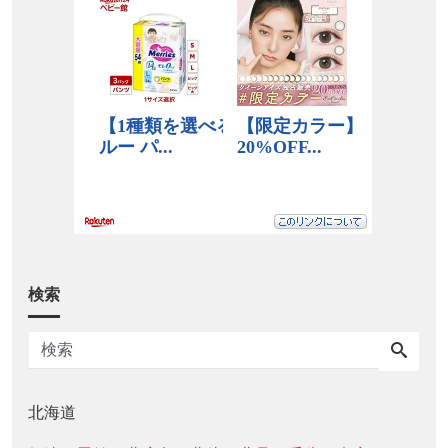
検索
北海道