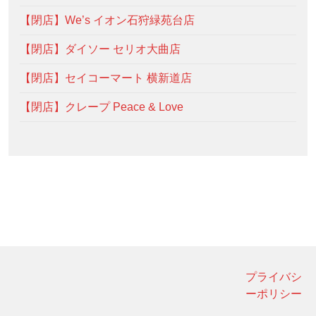
【閉店】We’s イオン石狩緑苑台店
【閉店】ダイソー セリオ大曲店
【閉店】セイコーマート 横新道店
【閉店】クレープ Peace & Love
プライバシ
ーポリシー