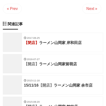
« Prev
Next »
関連記事
2017-06-25
【閉店】
ラーメン山岡家 岸和田店
2016-07-27
【開店】
ラーメン山岡家留萌店
2015-11-16
15/11/16
【開店】
ラーメン山岡家 余市店
2015-08-20