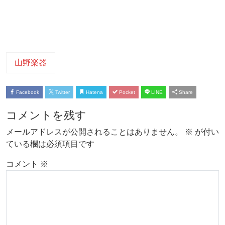
山野楽器
Facebook
Twitter
Hatena
Pocket
LINE
Share
コメントを残す
メールアドレスが公開されることはありません。
※
が付い
ている欄は必須項目です
コメント
※