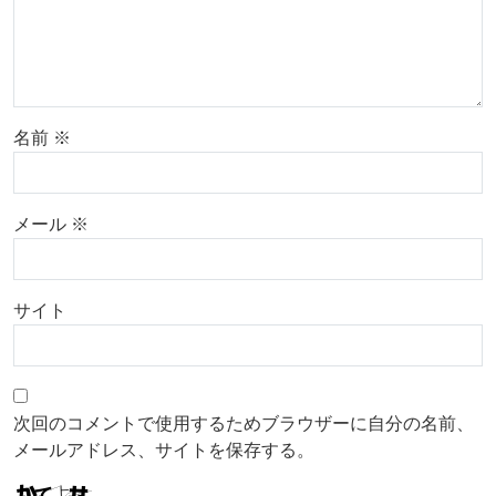
名前
※
メール
※
サイト
次回のコメントで使用するためブラウザーに自分の名前、
メールアドレス、サイトを保存する。