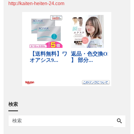
http://kaiten-heiten-24.com
検索