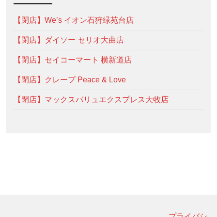
【閉店】We’s イオン石狩緑苑台店
【閉店】ダイソー セリオ大曲店
【閉店】セイコーマート 横新道店
【閉店】クレープ Peace & Love
【閉店】マックスバリュエクスプレス大牧店
プライバシ