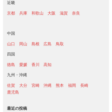
近畿
京都
兵庫
和歌山
大阪
滋賀
奈良
中国
山口
岡山
島根
広島
鳥取
四国
徳島
愛媛
香川
高知
九州・沖縄
佐賀
大分
宮崎
沖縄
熊本
福岡
長崎
鹿児島
最近の投稿