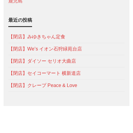
鹿児島
最近の投稿
【閉店】みゆきちゃん定食
【閉店】We’s イオン石狩緑苑台店
【閉店】ダイソー セリオ大曲店
【閉店】セイコーマート 横新道店
【閉店】クレープ Peace & Love