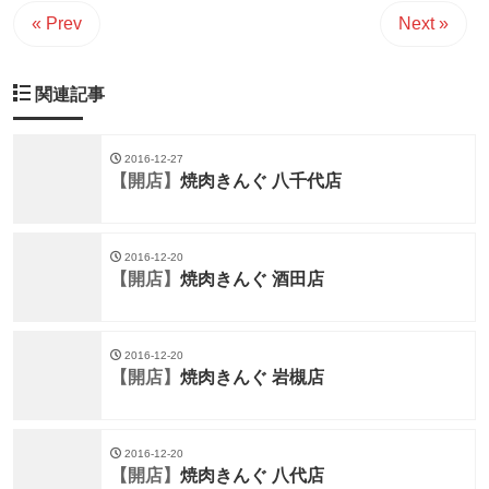
« Prev
Next »
関連記事
2016-12-27
【開店】
焼肉きんぐ 八千代店
2016-12-20
【開店】
焼肉きんぐ 酒田店
2016-12-20
【開店】
焼肉きんぐ 岩槻店
2016-12-20
【開店】
焼肉きんぐ 八代店