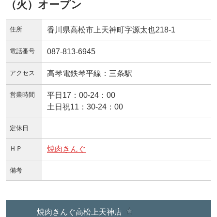
（火）オープン
住所
香川県高松市上天神町字源太也218-1
電話番号
087-813-6945
アクセス
高琴電鉄琴平線：三条駅
営業時間
平日17：00-24：00
土日祝11：30-24：00
定休日
ＨＰ
焼肉きんぐ
備考