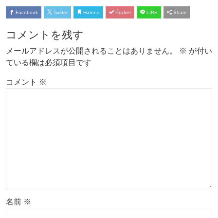
Facebook
Twitter
Hatena
Pocket
LINE
Share
コメントを残す
メールアドレスが公開されることはありません。
※
が付い
ている欄は必須項目です
コメント
※
名前
※