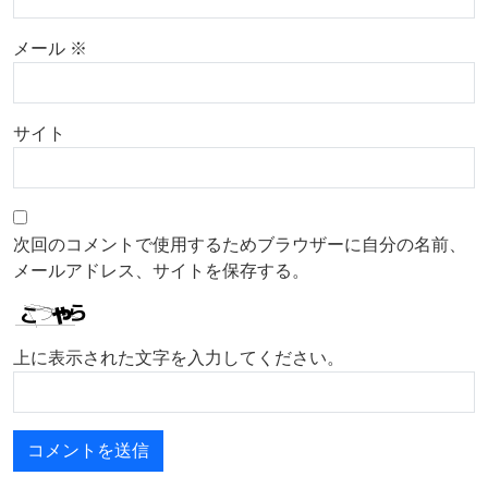
メール
※
サイト
次回のコメントで使用するためブラウザーに自分の名前、
メールアドレス、サイトを保存する。
上に表示された文字を入力してください。