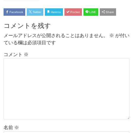
Facebook
Twitter
Hatena
Pocket
LINE
Share
コメントを残す
メールアドレスが公開されることはありません。
※
が付い
ている欄は必須項目です
コメント
※
名前
※