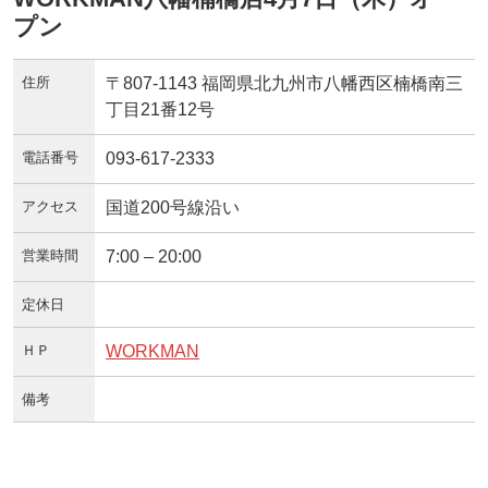
プン
住所
〒807-1143 福岡県北九州市八幡西区楠橋南三
丁目21番12号
電話番号
093-617-2333
アクセス
国道200号線沿い
営業時間
7:00 – 20:00
定休日
ＨＰ
WORKMAN
備考