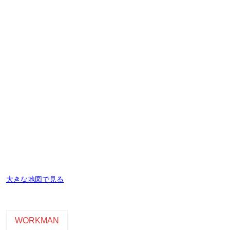
大きな地図で見る
WORKMAN