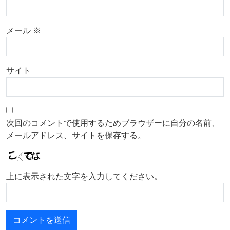
メール
※
サイト
次回のコメントで使用するためブラウザーに自分の名前、
メールアドレス、サイトを保存する。
上に表示された文字を入力してください。