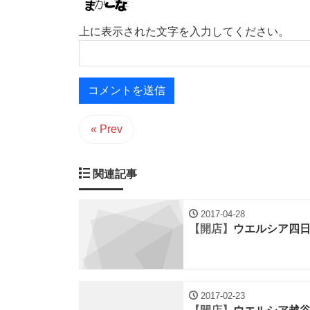
上に表示された文字を入力してください。
« Prev
関連記事
2017-04-28
【開店】
ウエルシア四
2017-02-23