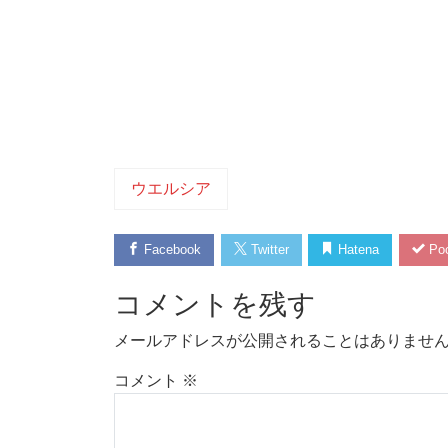
ウエルシア
Facebook
Twitter
Hatena
Poc
コメントを残す
メールアドレスが公開されることはありませ
コメント
※