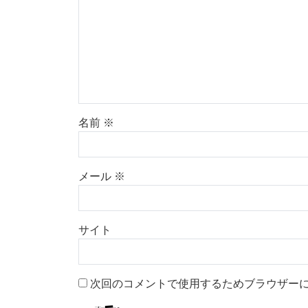
名前
※
メール
※
サイト
次回のコメントで使用するためブラウザー