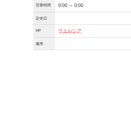
営業時間
9:00 ～ 0:00
定休日
HP
ウエルシア
備考