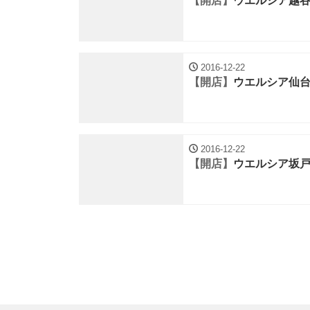
【開店】
ウエルシア越
2016-12-22
【開店】
ウエルシア仙
2016-12-22
【開店】
ウエルシア坂