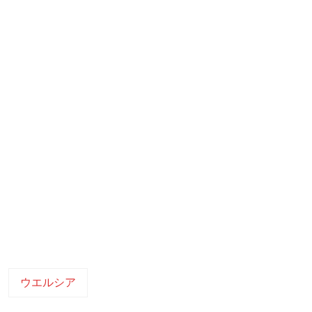
ウエルシア