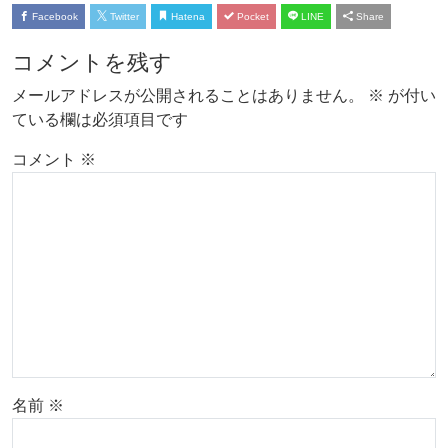
Facebook
Twitter
Hatena
Pocket
LINE
Share
コメントを残す
メールアドレスが公開されることはありません。
※
が付い
ている欄は必須項目です
コメント
※
名前
※