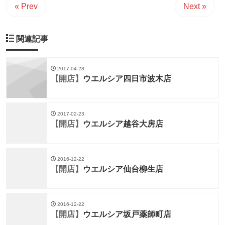
« Prev
Next »
関連記事
2017-04-28
【開店】
ウエルシア四日市波木店
2017-02-23
【開店】
ウエルシア越谷大房店
2016-12-22
【開店】
ウエルシア仙台柳生店
2016-12-22
【開店】
ウエルシア坂戸薬師町店