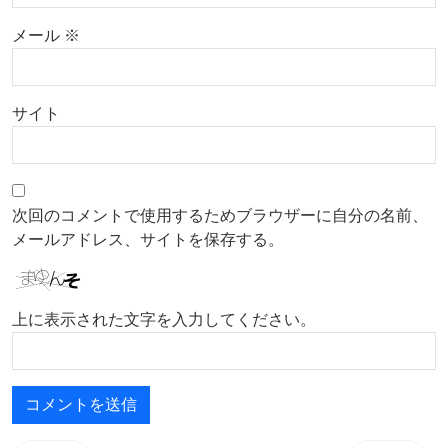
メール
※
サイト
次回のコメントで使用するためブラウザーに自分の名前、
メールアドレス、サイトを保存する。
上に表示された文字を入力してください。