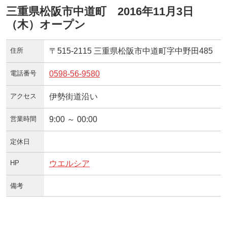
三重県松阪市中道町 2016年11月3日
（木）オープン
住所
〒515-2115 三重県松阪市中道町字中野田485
電話番号
0598-56-9580
アクセス
伊勢街道沿い
営業時間
9:00 ～ 00:00
定休日
HP
ウエルシア
備考