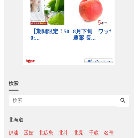
検索
北海道
伊達
函館
北広島
北斗
北見
千歳
名寄